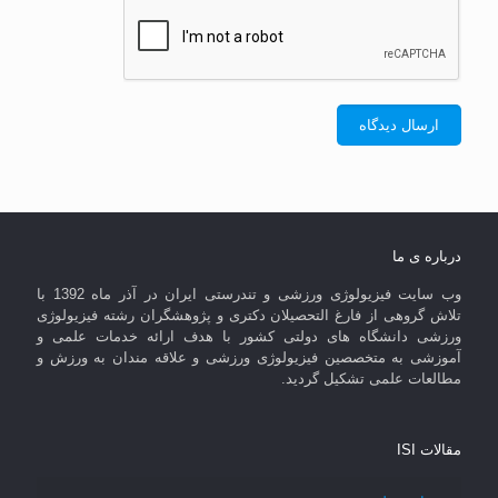
درباره ی ما
وب سایت فیزیولوژی ورزشی و تندرستی ایران در آذر ماه 1392 با
تلاش گروهی از فارغ التحصیلان دکتری و پژوهشگران رشته فیزیولوژی
ورزشی دانشگاه های دولتی کشور با هدف ارائه خدمات علمی و
آموزشی به متخصصین فیزیولوژی ورزشی و علاقه مندان به ورزش و
مطالعات علمی تشکیل گردید.
مقالات ISI