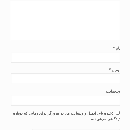
نام
*
ایمیل
*
وب‌سایت
ذخیره نام، ایمیل و وبسایت من در مرورگر برای زمانی که دوباره
دیدگاهی می‌نویسم.