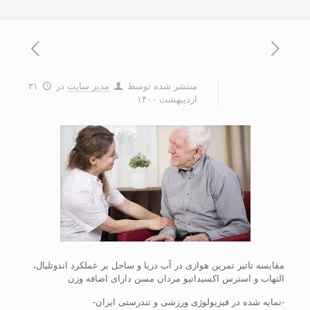
منتشر شده توسط
مدیر سایت
در
۳۱
اردیبهشت ۱۴۰۰
مقایسه تاثیر تمرین هوازی در آب دریا و ساحل بر عملکرد اندوتلیال،
التهاب و استرس اکسیداتیو مردان مسن دارای اضافه وزن
-نمایه شده در فیزیولوژی ورزشی و تندرستی ایران-