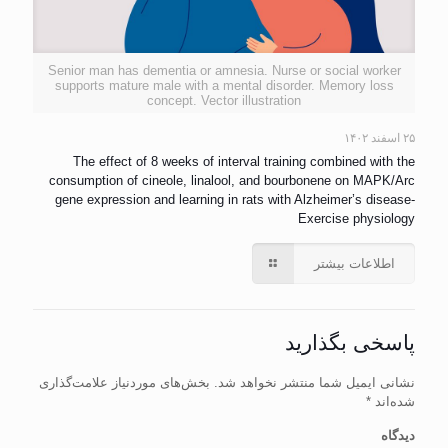
Senior man has dementia or amnesia. Nurse or social worker
supports mature male with a mental disorder. Memory loss
concept. Vector illustration
۲۵ اسفند ۱۴۰۲
The effect of 8 weeks of interval training combined with the
consumption of cineole, linalool, and bourbonene on MAPK/Arc
gene expression and learning in rats with Alzheimer’s disease-
Exercise physiology
اطلاعات بیشتر
پاسخی بگذارید
نشانی ایمیل شما منتشر نخواهد شد.
بخش‌های موردنیاز علامت‌گذاری
شده‌اند
*
دیدگاه