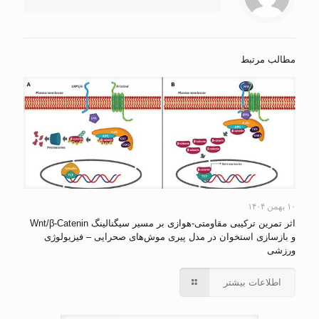
مطالب مرتبط
۱۰ بهمن ۱۴۰۴
اثر تمرین ترکیبی مقاومتی-هوازی بر مسیر سیگنالینگ Wnt/β-Catenin
و بازسازی استخوان در مدل پیری موش‌های صحرایی – فیزیولوژی
ورزشی
اطلاعات بیشتر