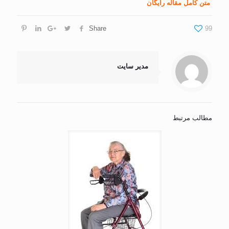
متن کامل مقاله رایگان
Share
99
مدیر سایت
مطالب مرتبط