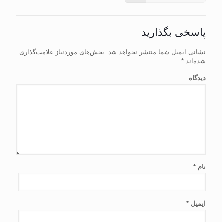
پاسخی بگذارید
نشانی ایمیل شما منتشر نخواهد شد.
بخش‌های موردنیاز علامت‌گذاری
شده‌اند
*
دیدگاه
نام
*
ایمیل
*