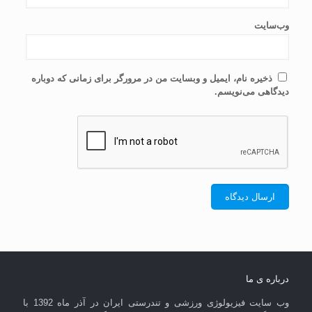
وب‌سایت
ذخیره نام، ایمیل و وبسایت من در مرورگر برای زمانی که دوباره
دیدگاهی می‌نویسم.
درباره ی ما
وب سایت فیزیولوژی ورزشی و تندرستی ایران در آذر ماه 1392 با