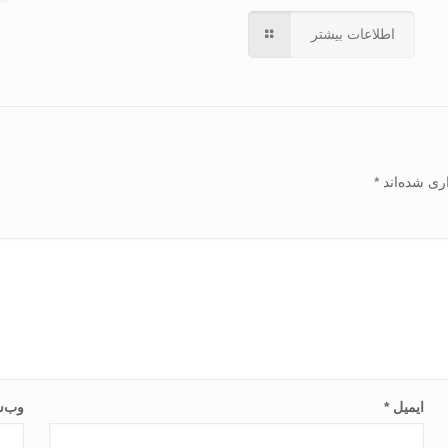
اطلاعات بیشتر
ری شده‌اند
*
ایمیل
*
وب‌س