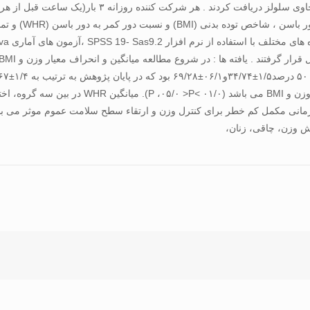
يافت، که بيانگر اختلاف معنی دار در هفته های متوال
مانی مکمل کم خطر برای کنترل وزن و ارتقاء سطح سلامت عموم موثر می با
ش وزن، چاقی، زنان،