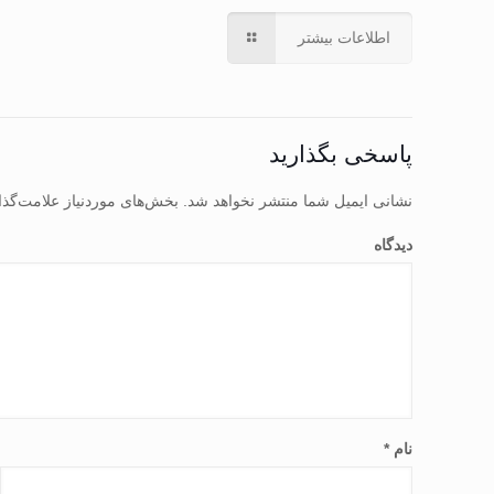
اطلاعات بیشتر
پاسخی بگذارید
نشانی ایمیل شما منتشر نخواهد شد.
بخش‌های موردنیاز علامت‌گذا
دیدگاه
نام
*