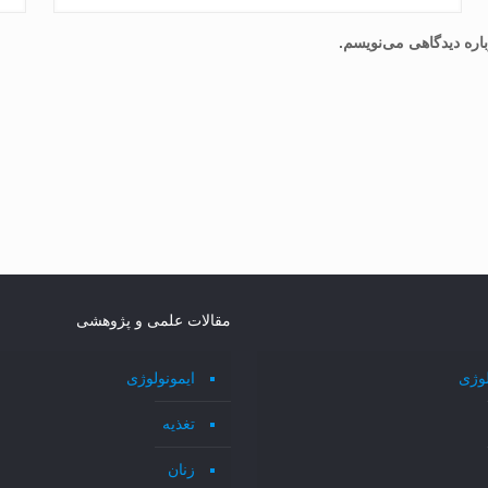
اره دیدگاهی می‌نویسم.
مقالات علمی و پژوهشی
لوژی
ایمونولوژی
تغذیه
زنان