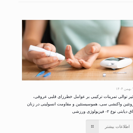
۱۴۰
ثیر توالی تمرینات ترکیبی بر عوامل خطرزای قلبی عروقی،
وتئین واکنشی سی، هموسیستئین و مقاومت انسولینی در زنان
دیابتی نوع ۲- فیزیولوژی ورزشی
اطلاعات بیشتر