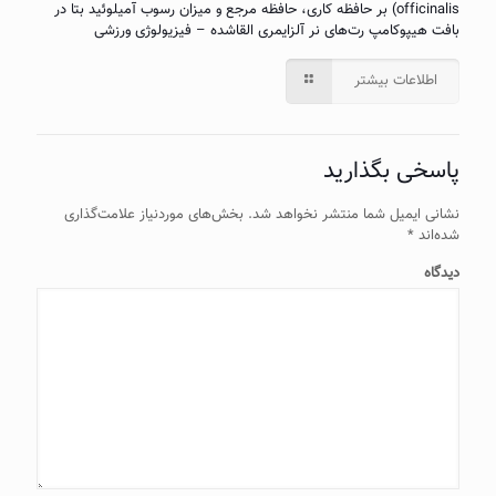
officinalis) بر حافظه کاری، حافظه مرجع و میزان رسوب آمیلوئید بتا در
بافت هیپوکامپ رت‌های نر آلزایمری القاشده – فیزیولوژی ورزشی
اطلاعات بیشتر
پاسخی بگذارید
نشانی ایمیل شما منتشر نخواهد شد.
بخش‌های موردنیاز علامت‌گذاری
شده‌اند
*
دیدگاه