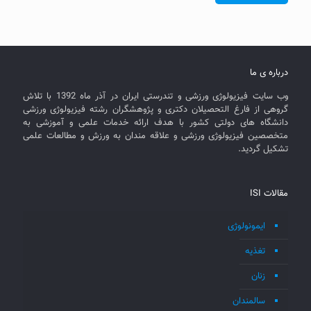
درباره ی ما
وب سایت فیزیولوژی ورزشی و تندرستی ایران در آذر ماه 1392 با تلاش
گروهی از فارغ التحصیلان دکتری و پژوهشگران رشته فیزیولوژی ورزشی
دانشگاه های دولتی کشور با هدف ارائه خدمات علمی و آموزشی به
متخصصین فیزیولوژی ورزشی و علاقه مندان به ورزش و مطالعات علمی
تشکیل گردید.
مقالات ISI
ایمونولوژی
تغذیه
زنان
سالمندان