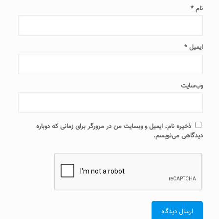
نام
*
ایمیل
*
وب‌سایت
ذخیره نام، ایمیل و وبسایت من در مرورگر برای زمانی که دوباره
دیدگاهی می‌نویسم.