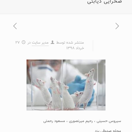
صحرایی دیابتی
منتشر شده توسط
مدیر سایت
در
۲۷
خرداد ۱۳۹۸
سیروس حسینی ، رحیم میرنصوری ، مسعود رحمتی
مجله صدوقی یزد