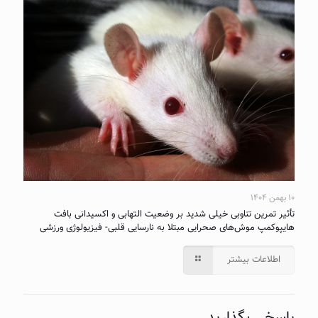
۱۰ بهمن ۱۴۰۴
تأثیر تمرین تناوبی خیلی شدید بر وضعیت التهابی و اکسیدانی بافت
هایپوکمپ موش‌های صحرایی مبتلا به نارسایی قلبی- فیزیولوژی ورزشی
اطلاعات بیشتر
پاسخی بگذارید