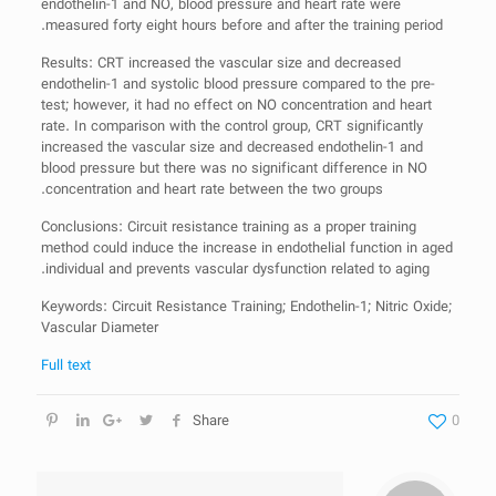
endothelin-1 and NO, blood pressure and heart rate were
measured forty eight hours before and after the training period.
Results: CRT increased the vascular size and decreased
endothelin-1 and systolic blood pressure compared to the pre-
test; however, it had no effect on NO concentration and heart
rate. In comparison with the control group, CRT significantly
increased the vascular size and decreased endothelin-1 and
blood pressure but there was no significant difference in NO
concentration and heart rate between the two groups.
Conclusions: Circuit resistance training as a proper training
method could induce the increase in endothelial function in aged
individual and prevents vascular dysfunction related to aging.
Keywords: Circuit Resistance Training; Endothelin-1; Nitric Oxide;
Vascular Diameter
Full text
Share
0