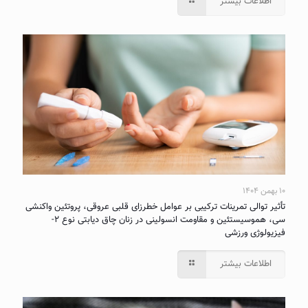
اطلاعات بیشتر
۱۰ بهمن ۱۴۰۴
تأثیر توالی تمرینات ترکیبی بر عوامل خطرزای قلبی عروقی، پروتئین واکنشی
سی، هموسیستئین و مقاومت انسولینی در زنان چاق دیابتی نوع ۲-
فیزیولوژی ورزشی
اطلاعات بیشتر