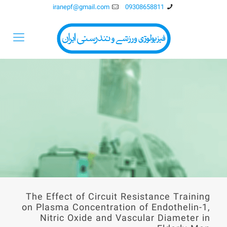
iranepf@gmail.com
09308658811
The Effect of Circuit Resistance Training
on Plasma Concentration of Endothelin-1,
Nitric Oxide and Vascular Diameter in