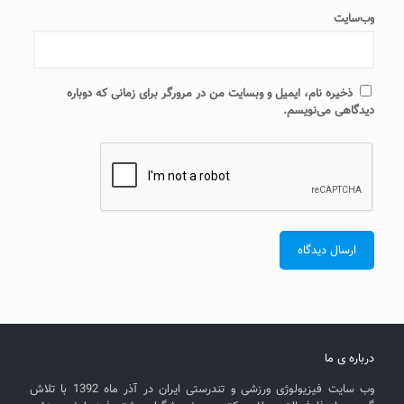
وب‌سایت
ذخیره نام، ایمیل و وبسایت من در مرورگر برای زمانی که دوباره
دیدگاهی می‌نویسم.
درباره ی ما
وب سایت فیزیولوژی ورزشی و تندرستی ایران در آذر ماه 1392 با تلاش