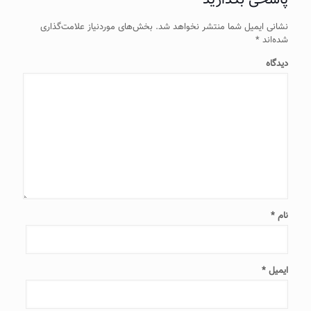
نشانی ایمیل شما منتشر نخواهد شد.
بخش‌های موردنیاز علامت‌گذاری
شده‌اند
*
دیدگاه
نام
*
ایمیل
*