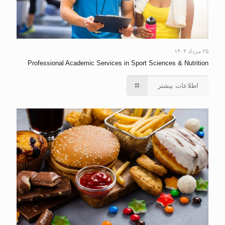
۲۵ مرداد ۱۴۰۴
Professional Academic Services in Sport Sciences & Nutrition
اطلاعات بیشتر