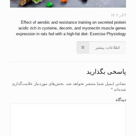
۳ آذر ۱۴۰۲
Effect of aerobic and resistance training on secreted protein
acidic rich in cysteine, decorin, and myonectin muscle genes
expression in rats fed with a high-fat diet- Exercise Physiology
اطلاعات بیشتر
پاسخی بگذارید
نشانی ایمیل شما منتشر نخواهد شد.
بخش‌های موردنیاز علامت‌گذاری
شده‌اند
*
دیدگاه