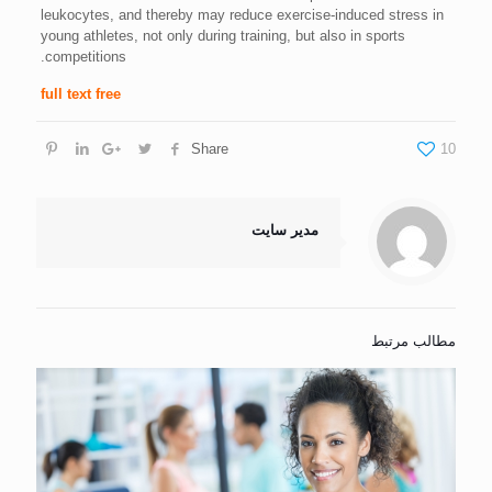
leukocytes, and thereby may reduce exercise-induced stress in
young athletes, not only during training, but also in sports
competitions.
full text free
Share
10
مدیر سایت
مطالب مرتبط