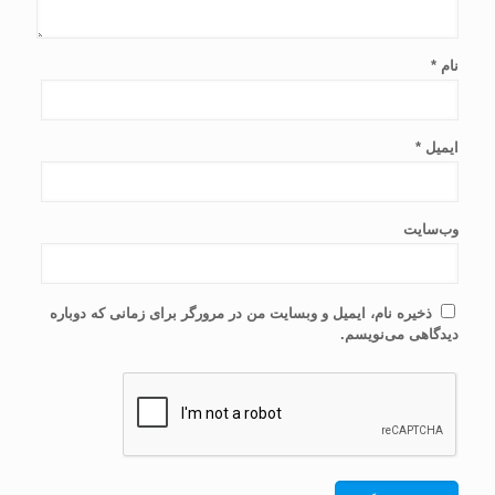
نام
*
ایمیل
*
وب‌سایت
ذخیره نام، ایمیل و وبسایت من در مرورگر برای زمانی که دوباره
دیدگاهی می‌نویسم.