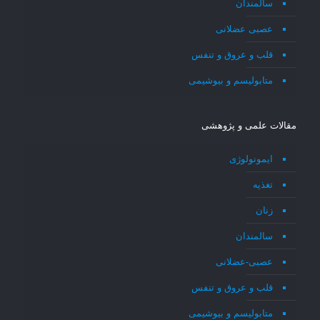
سالمندان
عصبی عضلانی
قلب و عروق و تنفس
متابولیسم و بیوشیمی
مقالات علمی و پژوهشی
ایمونولوژی
تغذیه
زنان
سالمندان
عصبی-عضلانی
قلب و عروق و تنفس
متابولیسم و بیوشیمی