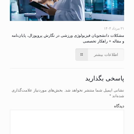
۲۱ مرداد ۱۴۰۴
مشکلات دانشجویان فیزیولوژی ورزشی در نگارش پروپوزال، پایان‌نامه
و مقاله + راهکار تخصصی
اطلاعات بیشتر
پاسخی بگذارید
نشانی ایمیل شما منتشر نخواهد شد.
بخش‌های موردنیاز علامت‌گذاری
شده‌اند
*
دیدگاه