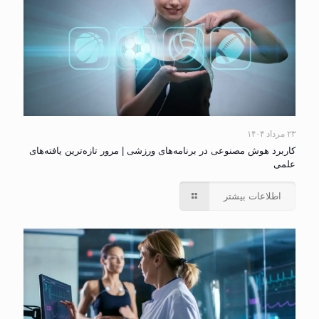
۲۳ مرداد ۱۴۰۴
کاربرد هوش مصنوعی در برنامه‌های ورزشی | مرور تازه‌ترین یافته‌های
علمی
اطلاعات بیشتر