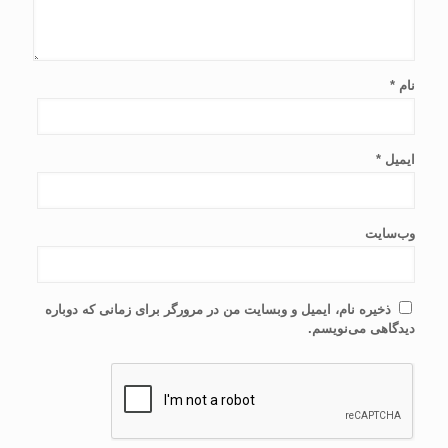
نام
*
ایمیل
*
وب‌سایت
ذخیره نام، ایمیل و وبسایت من در مرورگر برای زمانی که دوباره
دیدگاهی می‌نویسم.