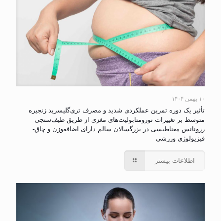
۱۰ بهمن ۱۴۰۴
تأثیر یک دوره تمرین عملکردی شدید و مصرف تری‌گلیسرید زنجیره
متوسط بر تغییرات نورومتابولیت‌های مغزی از طریق طیف‌سنجی
رزونانس مغناطیسی در بزرگسالان سالم دارای اضافه‌وزن و چاق-
فیزیولوژی ورزشی
اطلاعات بیشتر