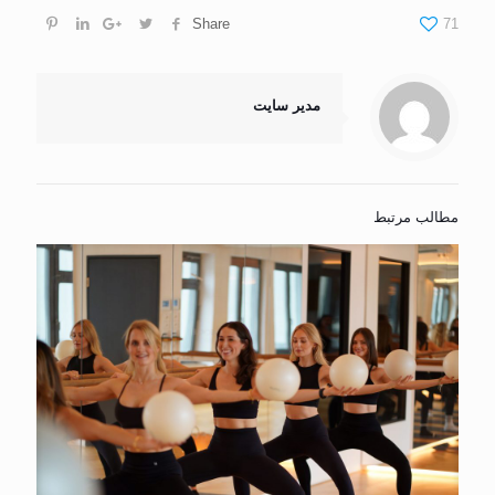
Share
71
مدیر سایت
مطالب مرتبط