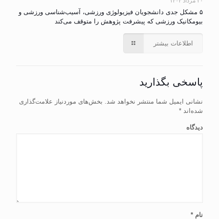
۲۰ مرداد ۱۴۰۴
۵ مشکل جدی دانشجویان فیزیولوژی ورزشی، آسیب‌شناسی ورزشی و
بیومکانیک ورزشی که پیشرفت پژوهش را متوقف می‌کند
اطلاعات بیشتر
پاسخی بگذارید
نشانی ایمیل شما منتشر نخواهد شد.
بخش‌های موردنیاز علامت‌گذاری
شده‌اند
*
دیدگاه
نام
*