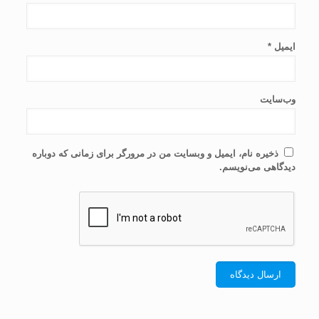
ایمیل
*
وب‌سایت
ذخیره نام، ایمیل و وبسایت من در مرورگر برای زمانی که دوباره
دیدگاهی می‌نویسم.