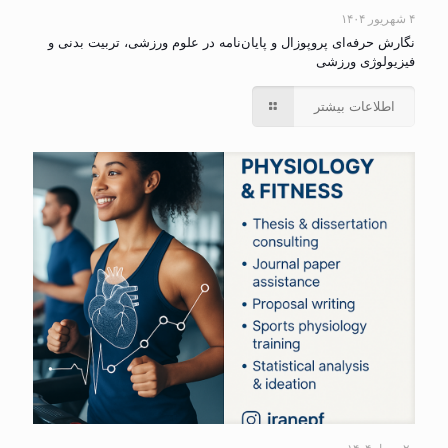
۴ شهریور ۱۴۰۴
نگارش حرفه‌ای پروپوزال و پایان‌نامه در علوم ورزشی، تربیت بدنی و
فیزیولوژی ورزشی
اطلاعات بیشتر