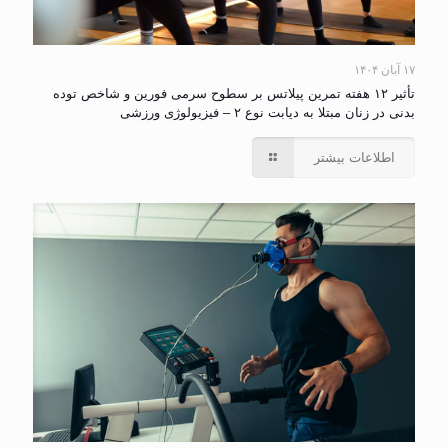
۱۷ آبان ۱۴۰۴
تأثیر ۱۲ هفته تمرین پیلاتس بر سطوح سرمی فورین و شاخص توده
بدنی در زنان مبتلا به دیابت نوع ۲ – فیزیولوژی ورزشی
اطلاعات بیشتر