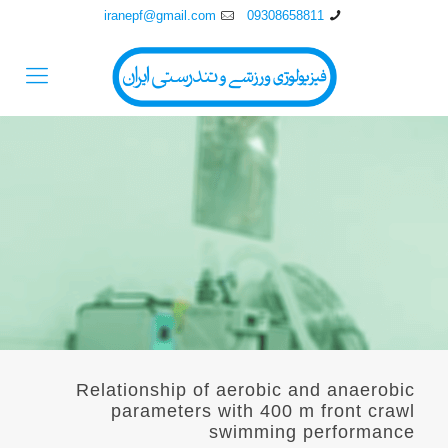
iranepf@gmail.com
09308658811
Relationship of aerobic and anaerobic
parameters with 400 m front crawl
swimming performance