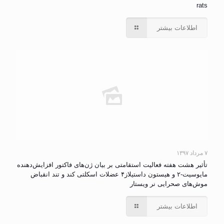
rats
اطلاعات بیشتر
۷ مرداد ۱۳۹۷
تأثیر هشت هفته فعالیت استقامتی بر بیان ژن‌های‌ فاکتور افزایش‌دهنده
مایوسیت-۲ و هیستون داستیلاز۴ عضلات اسکلتی کند و تند انقباض
موش‌های صحرایی نر ویستار
اطلاعات بیشتر