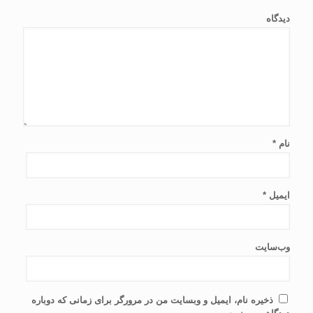
دیدگاه
نام
*
ایمیل
*
وب‌سایت
ذخیره نام، ایمیل و وبسایت من در مرورگر برای زمانی که دوباره