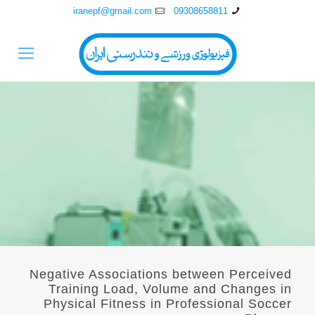
iranepf@gmail.com
09308658811
Negative Associations between Perceived
Training Load, Volume and Changes in
Physical Fitness in Professional Soccer