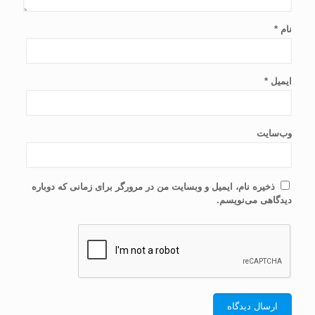
نام
*
ایمیل
*
وب‌سایت
ذخیره نام، ایمیل و وبسایت من در مرورگر برای زمانی که دوباره
دیدگاهی می‌نویسم.