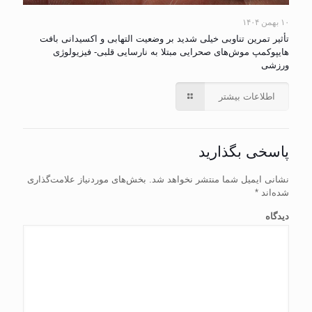
۱۰ بهمن ۱۴۰۴
تأثیر تمرین تناوبی خیلی شدید بر وضعیت التهابی و اکسیدانی بافت
هایپوکمپ موش‌های صحرایی مبتلا به نارسایی قلبی- فیزیولوژی
ورزشی
اطلاعات بیشتر
پاسخی بگذارید
نشانی ایمیل شما منتشر نخواهد شد.
بخش‌های موردنیاز علامت‌گذاری
شده‌اند
*
دیدگاه