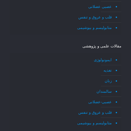
عصبی عضلانی
قلب و عروق و تنفس
متابولیسم و بیوشیمی
مقالات علمی و پژوهشی
ایمونولوژی
تغذیه
زنان
سالمندان
عصبی-عضلانی
قلب و عروق و تنفس
متابولیسم و بیوشیمی