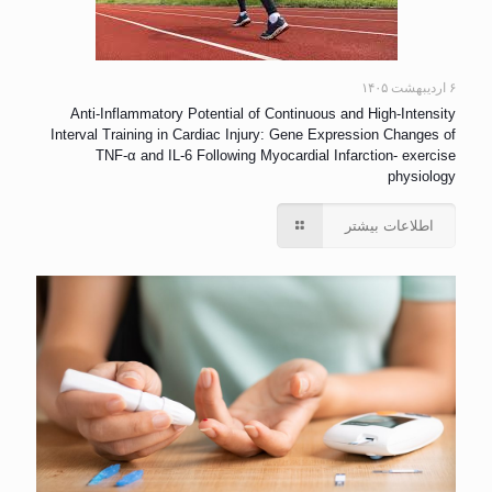
۶ اردیبهشت ۱۴۰۵
Anti-Inflammatory Potential of Continuous and High-Intensity
Interval Training in Cardiac Injury: Gene Expression Changes of
TNF-α and IL-6 Following Myocardial Infarction- exercise
physiology
اطلاعات بیشتر