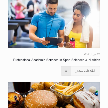
۲۵ مرداد ۱۴۰۴
Professional Academic Services in Sport Sciences & Nutrition
اطلاعات بیشتر