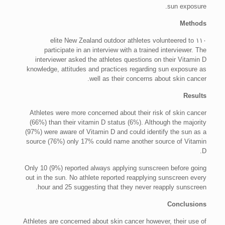
sun exposure.
Methods
۱۱۰ elite New Zealand outdoor athletes volunteered to
participate in an interview with a trained interviewer. The
interviewer asked the athletes questions on their Vitamin D
knowledge, attitudes and practices regarding sun exposure as
well as their concerns about skin cancer.
Results
Athletes were more concerned about their risk of skin cancer
(66%) than their vitamin D status (6%). Although the majority
(97%) were aware of Vitamin D and could identify the sun as a
source (76%) only 17% could name another source of Vitamin
D.
Only 10 (9%) reported always applying sunscreen before going
out in the sun. No athlete reported reapplying sunscreen every
hour and 25 suggesting that they never reapply sunscreen.
Conclusions
Athletes are concerned about skin cancer however, their use of