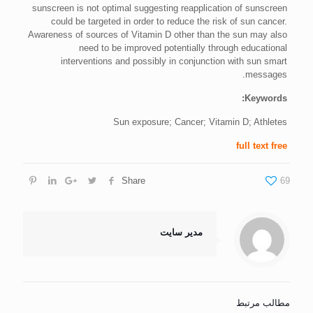
sunscreen is not optimal suggesting reapplication of sunscreen
could be targeted in order to reduce the risk of sun cancer.
Awareness of sources of Vitamin D other than the sun may also
need to be improved potentially through educational
interventions and possibly in conjunction with sun smart
messages.
Keywords:
Sun exposure; Cancer; Vitamin D; Athletes
full text free
Share
69
مدیر سایت
مطالب مرتبط