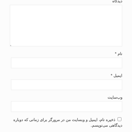
دیدگاه
نام
*
ایمیل
*
وب‌سایت
ذخیره نام، ایمیل و وبسایت من در مرورگر برای زمانی که دوباره
دیدگاهی می‌نویسم.