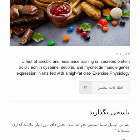
۳ آذر ۱۴۰۲
Effect of aerobic and resistance training on secreted protein
acidic rich in cysteine, decorin, and myonectin muscle genes
expression in rats fed with a high-fat diet- Exercise Physiology
اطلاعات بیشتر
پاسخی بگذارید
نشانی ایمیل شما منتشر نخواهد شد.
بخش‌های موردنیاز علامت‌گذاری
شده‌اند
*