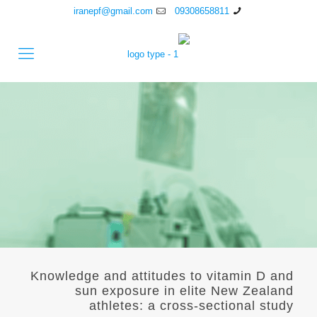
iranepf@gmail.com
09308658811
Knowledge and attitudes to vitamin D and
sun exposure in elite New Zealand
athletes: a cross-sectional study