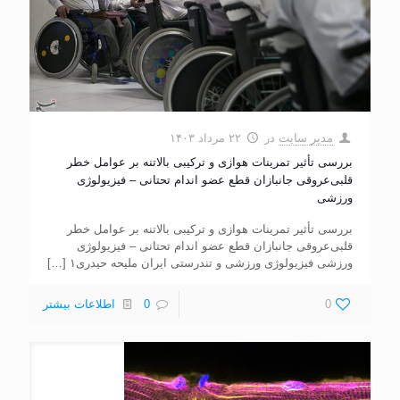
مدیر سایت
در
۲۲ مرداد ۱۴۰۳
بررسی تأثیر تمرینات هوازی و ترکیبی بالاتنه بر عوامل خطر
قلبی‌عروقی جانبازان قطع عضو اندام تحتانی – فیزیولوژی
ورزشی
بررسی تأثیر تمرینات هوازی و ترکیبی بالاتنه بر عوامل خطر
قلبی‌عروقی جانبازان قطع عضو اندام تحتانی – فیزیولوژی
ورزشی فیزیولوژی ورزشی و تندرستی ایران ملیحه حیدری۱
[…]
0
0
اطلاعات بیشتر