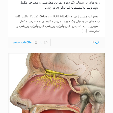
رت های نر بدنبال یک دوره تمرین مقاومتی و مصرف مکمل
اسپیرولینا پلانتسیس- فیزیولوژی ورزشی
تغییرات مسیر ژنی TSC2(RAGs)/mTOR /4E-BPs بافت کلیه
رت های نر بدنبال یک دوره تمرین مقاومتی و مصرف مکمل
اسپیرولینا پلانتسیس- فیزیولوژی ورزشی فیزیولوژی ورزشی و
تندرستی
[…]
0
0
اطلاعات بیشتر