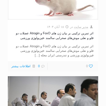
مدیر سایت
در
۱۸ آبان ۱۴۰۳
اثر تمرین ترکیبی بر بیان ژن های FoxO و Atrogin عضلات دو
قلو و نعلی موش‌های صحرایی سالمند -فیزیولوژی ورزشی
اثر تمرین ترکیبی بر بیان ژن های FoxO و Atrogin عضلات دو
قلو و نعلی موش‌های صحرایی سالمند -فیزیولوژی ورزشی
فیزیولوژی ورزشی و تندرستی ایران مجله
[…]
0
0
اطلاعات بیشتر