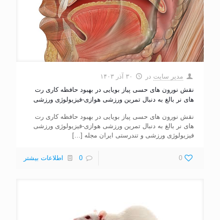
مدیر سایت
در
۳۰ آذر ۱۴۰۳
نقش نورون های حسی پیاز بویایی در بهبود حافظه کاری رت
های نر بالغ به دنبال تمرین ورزشی هوازی-فیزیولوژی ورزشی
نقش نورون های حسی پیاز بویایی در بهبود حافظه کاری رت
های نر بالغ به دنبال تمرین ورزشی هوازی-فیزیولوژی ورزشی
فیزیولوژی ورزشی و تندرستی ایران مجله
[…]
0
0
اطلاعات بیشتر