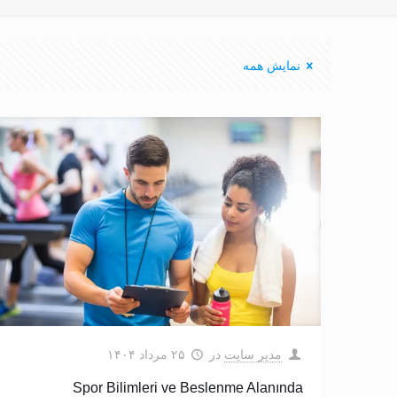
نمایش همه
مدیر سایت
در
۲۵ مرداد ۱۴۰۴
Spor Bilimleri ve Beslenme Alanında