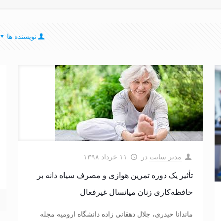
نویسنده ها
مدیر سایت
در
۱۱ خرداد ۱۳۹۸
تأثیر یک دوره تمرین هوازی و مصرف سیاه دانه بر
حافظه‌کاری زنان میانسال غیرفعال
ماندانا حیدری، جلال دهقانی زاده دانشگاه ارومیه مجله