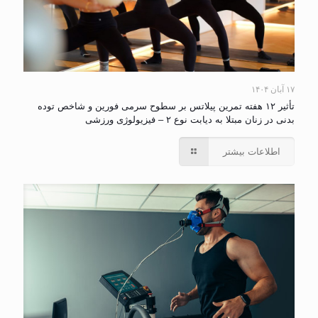
۱۷ آبان ۱۴۰۴
تأثیر ۱۲ هفته تمرین پیلاتس بر سطوح سرمی فورین و شاخص توده
بدنی در زنان مبتلا به دیابت نوع ۲ – فیزیولوژی ورزشی
اطلاعات بیشتر