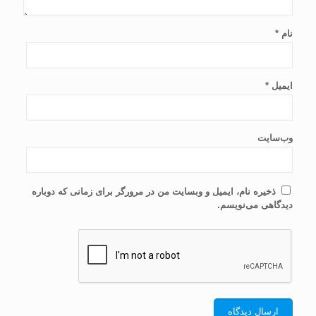
نام
*
ایمیل
*
وب‌سایت
ذخیره نام، ایمیل و وبسایت من در مرورگر برای زمانی که دوباره
دیدگاهی می‌نویسم.