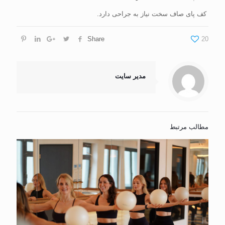
کف پای صاف سخت نیاز به جراحی دارد.
Share
20
مدیر سایت
مطالب مرتبط