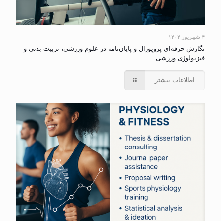
۴ شهریور ۱۴۰۴
نگارش حرفه‌ای پروپوزال و پایان‌نامه در علوم ورزشی، تربیت بدنی و
فیزیولوژی ورزشی
اطلاعات بیشتر