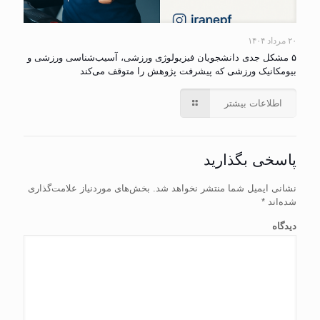
۲۰ مرداد ۱۴۰۴
۵ مشکل جدی دانشجویان فیزیولوژی ورزشی، آسیب‌شناسی ورزشی و
بیومکانیک ورزشی که پیشرفت پژوهش را متوقف می‌کند
اطلاعات بیشتر
پاسخی بگذارید
نشانی ایمیل شما منتشر نخواهد شد.
بخش‌های موردنیاز علامت‌گذاری
شده‌اند
*
دیدگاه