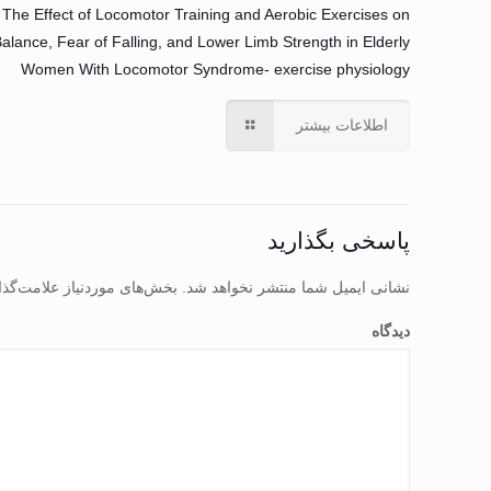
The Effect of Locomotor Training and Aerobic Exercises on
alance, Fear of Falling, and Lower Limb Strength in Elderly
Women With Locomotor Syndrome- exercise physiology
اطلاعات بیشتر
پاسخی بگذارید
نشانی ایمیل شما منتشر نخواهد شد.
بخش‌های موردنیاز علامت‌گذا
دیدگاه