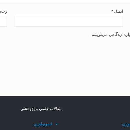
ایمیل
*
وب‌س
اره دیدگاهی می‌نویسم.
مقالات علمی و پژوهشی
لوژی
ایمونولوژی