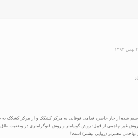
 بهمن ۱۳۹۳
وش غیر تهاجمی از قبیل؛ روش گونیامتر و روش فتوگرامتری در وضعیت طاق با
 تهاجمی معتبرتر (روایی بیشتر) است؟