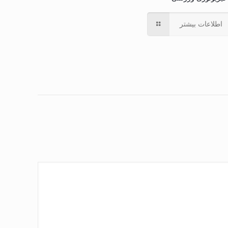
اطلاعات بیشتر