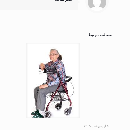
مطالب مرتبط
۶ اردیبهشت ۱۴۰۵