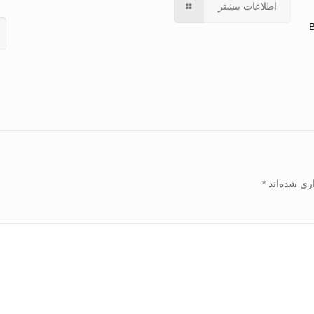
اطلاعات بیشتر
B
ری شده‌اند
*