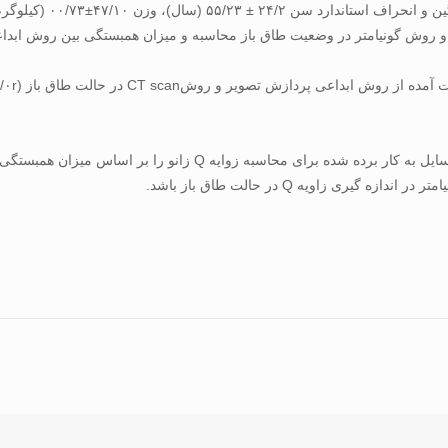
ی زاویه Q در حالت طاق باز باشد.