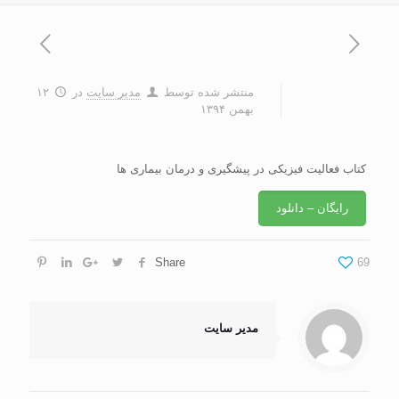
منتشر شده توسط
مدیر سایت
در
۱۲
بهمن ۱۳۹۴
کتاب فعالیت فیزیکی در پیشگیری و درمان بیماری ها
رایگان – دانلود
Share
69
مدیر سایت