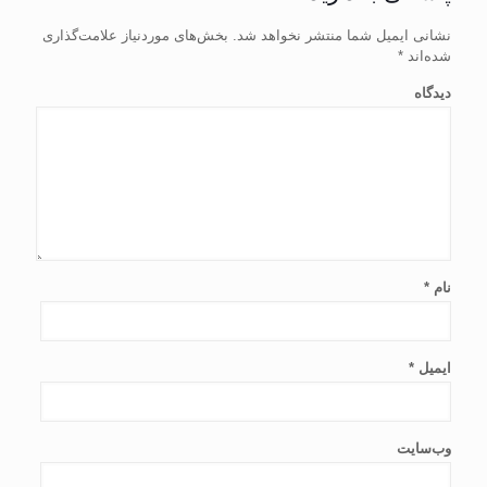
نشانی ایمیل شما منتشر نخواهد شد.
بخش‌های موردنیاز علامت‌گذاری
شده‌اند
*
دیدگاه
نام
*
ایمیل
*
وب‌سایت