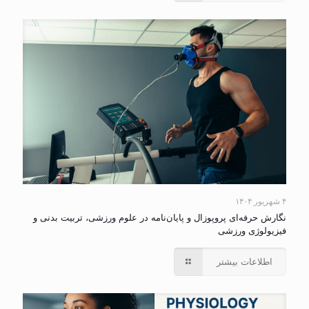
۴ شهریور ۱۴۰۴
نگارش حرفه‌ای پروپوزال و پایان‌نامه در علوم ورزشی، تربیت بدنی و
فیزیولوژی ورزشی
اطلاعات بیشتر