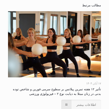
مطالب مرتبط
۱۷ آبان ۱۴۰۴
تأثیر ۱۲ هفته تمرین پیلاتس بر سطوح سرمی فورین و شاخص توده
بدنی در زنان مبتلا به دیابت نوع ۲ – فیزیولوژی ورزشی
اطلاعات بیشتر