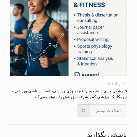
۲۰ مرداد ۱۴۰۴
۵ مشکل جدی دانشجویان فیزیولوژی ورزشی، آسیب‌شناسی ورزشی و
بیومکانیک ورزشی که پیشرفت پژوهش را متوقف می‌کند
اطلاعات بیشتر
پاسخی بگذارید