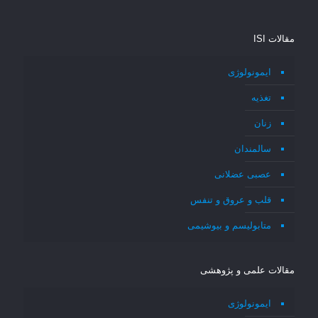
مقالات ISI
ایمونولوژی
تغذیه
زنان
سالمندان
عصبی عضلانی
قلب و عروق و تنفس
متابولیسم و بیوشیمی
مقالات علمی و پژوهشی
ایمونولوژی