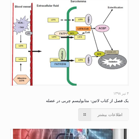
۴ تیر ۱۳۹۸
یک فصل از کتاب لاتین- متابولیسم چربی در عضله
اطلاعات بیشتر