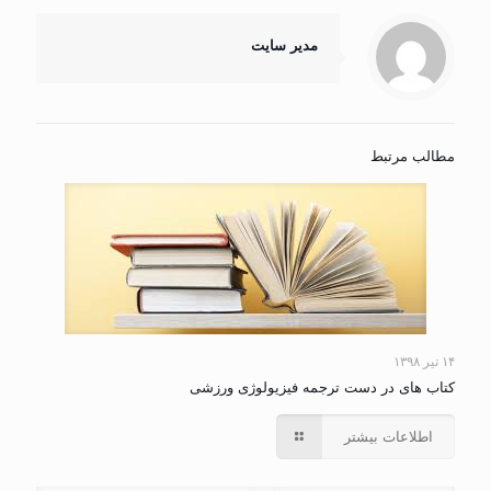
مدیر سایت
مطالب مرتبط
۱۴ تیر ۱۳۹۸
کتاب های در دست ترجمه فیزیولوژی ورزشی
اطلاعات بیشتر