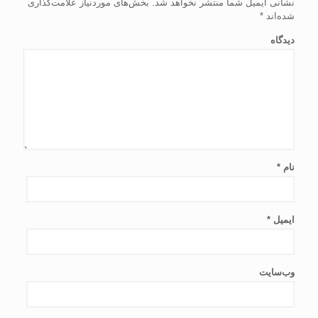
نشانی ایمیل شما منتشر نخواهد شد.
بخش‌های موردنیاز علامت‌گذاری
شده‌اند
*
دیدگاه
نام
*
ایمیل
*
وب‌سایت