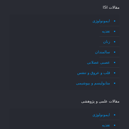
مقالات ISI
ایمونولوژی
تغذیه
زنان
سالمندان
عصبی عضلانی
قلب و عروق و تنفس
متابولیسم و بیوشیمی
مقالات علمی و پژوهشی
ایمونولوژی
تغذیه