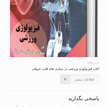
۴ تیر ۱۳۹۸
کتاب فیزیولوژی ورزشی در بیماری های قلبی عروقی
اطلاعات بیشتر
پاسخی بگذارید