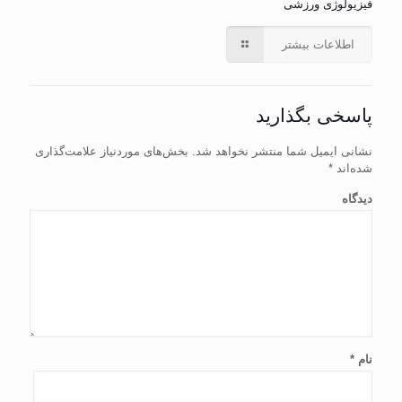
فیزیولوژی ورزشی
اطلاعات بیشتر
پاسخی بگذارید
نشانی ایمیل شما منتشر نخواهد شد.
بخش‌های موردنیاز علامت‌گذاری
شده‌اند
*
دیدگاه
نام
*