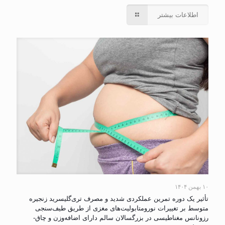
اطلاعات بیشتر
۱۰ بهمن ۱۴۰۴
تأثیر یک دوره تمرین عملکردی شدید و مصرف تری‌گلیسرید زنجیره
متوسط بر تغییرات نورومتابولیت‌های مغزی از طریق طیف‌سنجی
رزونانس مغناطیسی در بزرگسالان سالم دارای اضافه‌وزن و چاق-