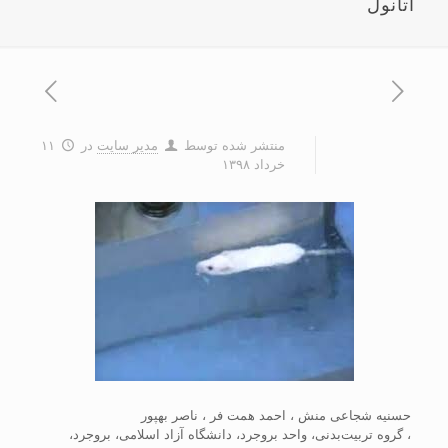
اتانول
منتشر شده توسط
مدیر سایت
در
۱۱
خرداد ۱۳۹۸
حسنیه شجاعی منش ، احمد همت فر ، ناصر بهپور
، گروه تربیت‌بدنی، واحد بروجرد، دانشگاه آزاد اسلامی، بروجرد،