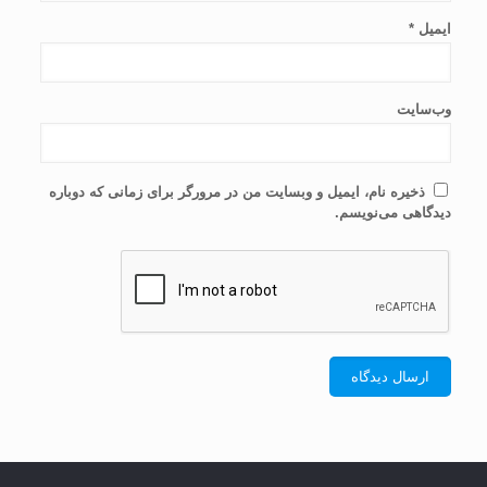
ایمیل
*
وب‌سایت
ذخیره نام، ایمیل و وبسایت من در مرورگر برای زمانی که دوباره
دیدگاهی می‌نویسم.