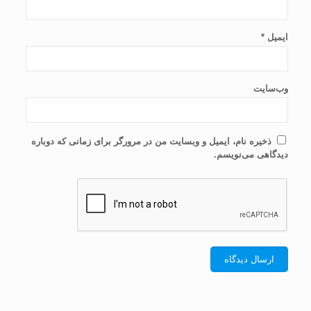
ایمیل
*
وب‌سایت
ذخیره نام، ایمیل و وبسایت من در مرورگر برای زمانی که دوباره
دیدگاهی می‌نویسم.