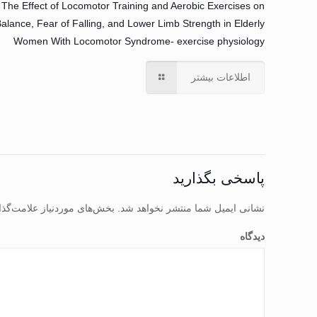
The Effect of Locomotor Training and Aerobic Exercises on
alance, Fear of Falling, and Lower Limb Strength in Elderly
Women With Locomotor Syndrome- exercise physiology
اطلاعات بیشتر
پاسخی بگذارید
نشانی ایمیل شما منتشر نخواهد شد.
بخش‌های موردنیاز علامت‌گذا
دیدگاه