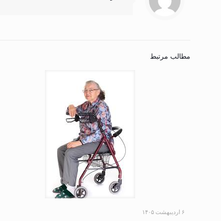
مطالب مرتبط
۶ اردیبهشت ۱۴۰۵