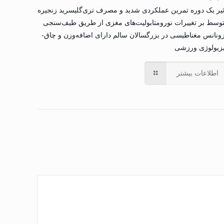
ثیر یک دوره تمرین عملکردی شدید و مصرف تری‌گلیسرید زنجیره
وسط بر تغییرات نورومتابولیت‌های مغزی از طریق طیف‌سنجی
ونانس مغناطیسی در بزرگسالان سالم دارای اضافه‌وزن و چاق-
زیولوژی ورزشی
اطلاعات بیشتر