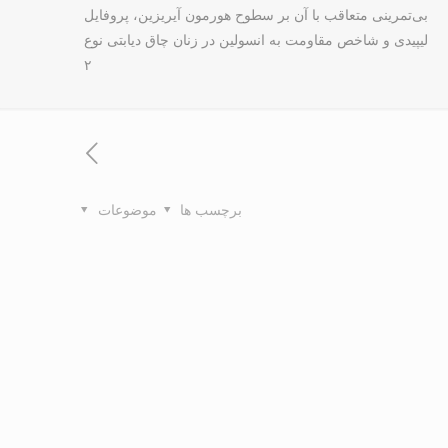
بی‌تمرینی متعاقب با آن بر سطوح هورمون‌ آیریزین، پروفایل
لیپیدی و شاخص مقاومت به انسولین در زنان چاق دیابتی نوع
۲
برچسب ها
موضوعات