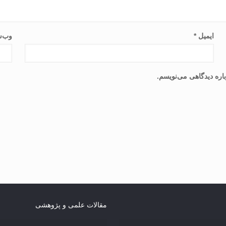
ایمیل
*
وب‌س
اره دیدگاهی می‌نویسم.
مقالات علمی و پژوهشی