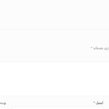
ری شده‌اند
*
ایمیل
*
وب‌س