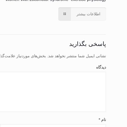
اطلاعات بیشتر
پاسخی بگذارید
نشانی ایمیل شما منتشر نخواهد شد.
بخش‌های موردنیاز علامت‌گذا
دیدگاه
نام
*