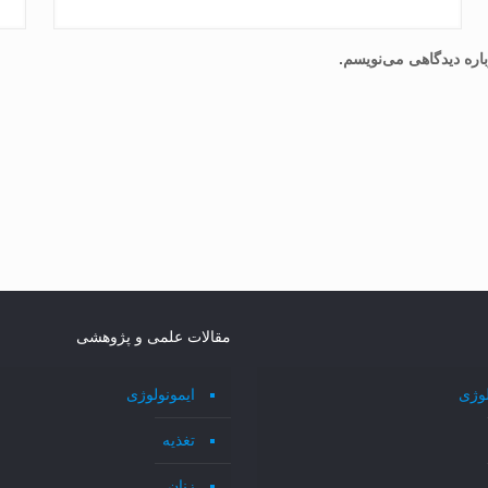
اره دیدگاهی می‌نویسم.
مقالات علمی و پژوهشی
لوژی
ایمونولوژی
تغذیه
زنان