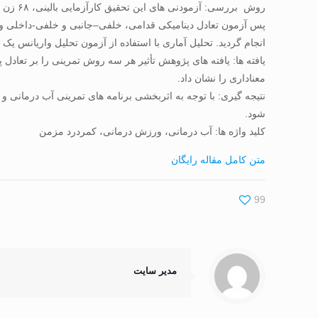
انجام گردید. تحلیل آماری با استفاده از آزمون تحلیل واریانس ی
یافته ها: یافته های پژوهش تأثیر هر سه روش تمرینی را بر تعادل پ
معناداری را نشان داد.
نتیجه گیری: با توجه به اثربخشی برنامه های تمرینی آب درمانی و 
شود.
کلید واژه ها: آب درمانی، ورزش درمانی، کمردرد مزمن
متن کامل مقاله رایگان
99
مدیر سایت