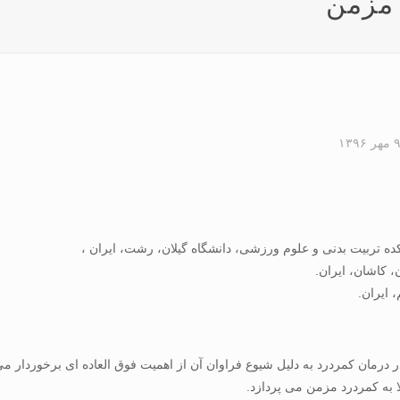
 مزمن
 مهر ۱۳۹۶
رمان کمردرد به دلیل شیوع فراوان آن از اهمیت فوق العاده ای برخوردار می ب
ا به کمردرد مزمن می پردازد.