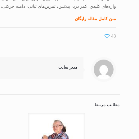
واژه‌های كليدي: کمر درد، پيلاتس، تمرين‌های ثباتی، دامنه‌ حرکتی،
متن کامل مقاله رایگان
43
مدیر سایت
مطالب مرتبط