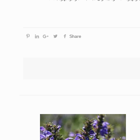
Share