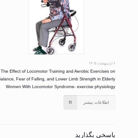
۶ اردیبهشت ۱۴۰۵
The Effect of Locomotor Training and Aerobic Exercises on
alance, Fear of Falling, and Lower Limb Strength in Elderly
Women With Locomotor Syndrome- exercise physiology
اطلاعات بیشتر
پاسخی بگذارید