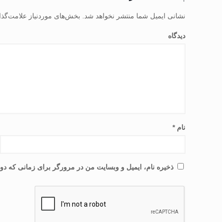
نشانی ایمیل شما منتشر نخواهد شد.
بخش‌های موردنیاز علامت‌گذا
دیدگاه
نام
*
ذخیره نام، ایمیل و وبسایت من در مرورگر برای زمانی که دوب