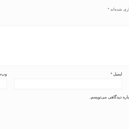
ری شده‌اند
*
ایمیل
*
وب‌س
اره دیدگاهی می‌نویسم.