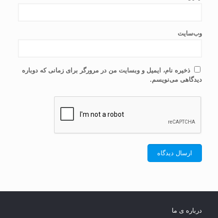
وب‌سایت
ذخیره نام، ایمیل و وبسایت من در مرورگر برای زمانی که دوباره
دیدگاهی می‌نویسم.
درباره ی ما