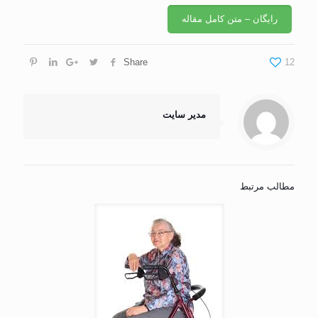
رایگان – متن کامل مقاله
Share
12
مدیر سایت
مطالب مرتبط