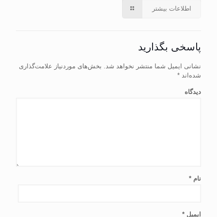
اطلاعات بیشتر
پاسخی بگذارید
نشانی ایمیل شما منتشر نخواهد شد.
بخش‌های موردنیاز علامت‌گذاری
شده‌اند
*
دیدگاه
نام
*
ایمیل
*