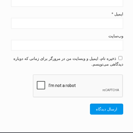
ایمیل
*
وب‌سایت
ذخیره نام، ایمیل و وبسایت من در مرورگر برای زمانی که دوباره
دیدگاهی می‌نویسم.