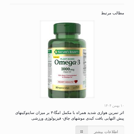
مطالب مرتبط
۱۰ بهمن ۱۴۰۴
اثر تمرین هوازی شدید همراه با مکمل امگا-۳ بر میزان سایتوکینهای
پیش التهابی بافت کبدی موشهای چاق- فیزیولوژی ورزشی
اطلاعات بیشتر