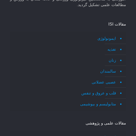
مطالعات علمی تشکیل گردید.
مقالات ISI
ایمونولوژی
تغذیه
زنان
سالمندان
عصبی عضلانی
قلب و عروق و تنفس
متابولیسم و بیوشیمی
مقالات علمی و پژوهشی