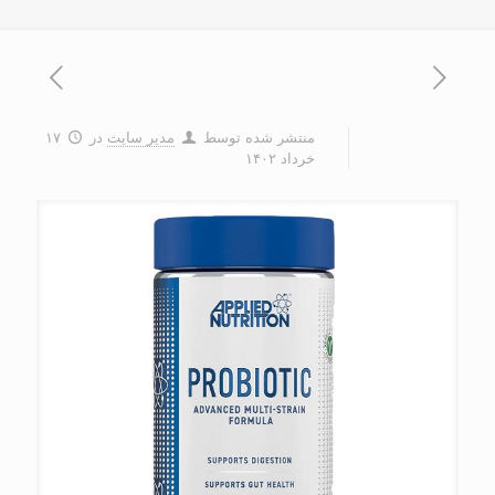
منتشر شده توسط
مدیر سایت
در
۱۷
خرداد ۱۴۰۲