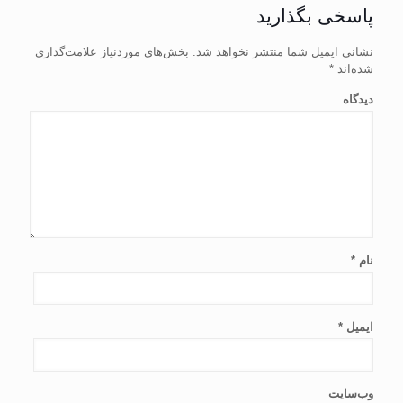
پاسخی بگذارید
نشانی ایمیل شما منتشر نخواهد شد.
بخش‌های موردنیاز علامت‌گذاری
شده‌اند
*
دیدگاه
نام
*
ایمیل
*
وب‌سایت