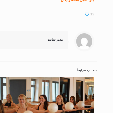
متن کامل مقاله رایگان
12
مدیر سایت
مطالب مرتبط