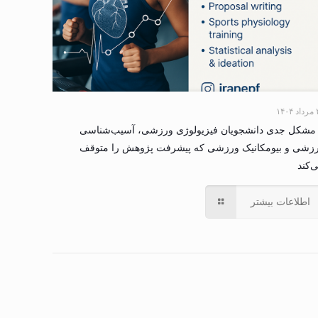
۱۴۰
 مشکل جدی دانشجویان فیزیولوژی ورزشی، آسیب‌شناسی
زشی و بیومکانیک ورزشی که پیشرفت پژوهش را متوقف
‌کند
اطلاعات بیشتر