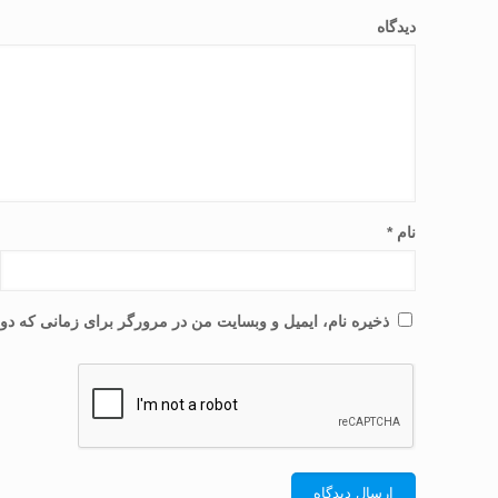
دیدگاه
نام
*
ذخیره نام، ایمیل و وبسایت من در مرورگر برای زمانی که دوب