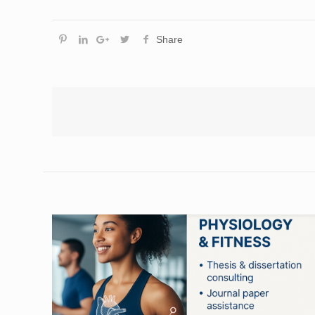
Share