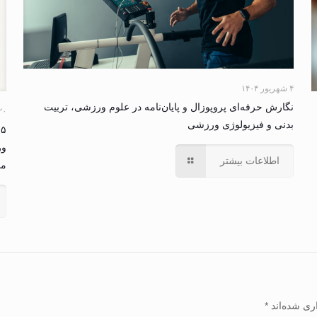
۴ شهریور ۱۴۰۴
نگارش حرفه‌ای پروپوزال و پایان‌نامه در علوم ورزشی، تربیت
۲۰ مرداد ۴
بدنی و فیزیولوژی ورزشی
۵
ور
اطلاعات بیشتر
می
ری شده‌اند
*