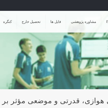
مشاوره پژوهشی
فایل ها
تحصیل خارج
کنگره
 هوازی، قدرتی و موضعی مؤثر بر