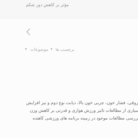
مؤثر بر کاهش دور شکم
برچسب ها
موضوعات
ی، فشار خون، چربی خون بالا، دیابت نوع دوم و نیز افزایش
یاری از مطالعات تاثیر ورزش هوازی و قدرتی بر کاهش وزن
بررسی مطالعات موجود در زمینه برنامه های ورزشی کاهنده