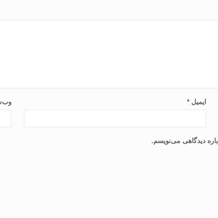
ایمیل
*
وب‌س
اره دیدگاهی می‌نویسم.