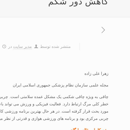
کاهش دور شکم
منتشر شده توسط
مدیر سایت
در
۲
زهرا علی زاده
مجله علمی سازمان نظام پزشکی جمهوری اسلامی ایران
چاقی به ویژه چاقی شکمی یک مشکل عمده سلامتی است. چربی مرکز
خطر کلی مرگ ارتباط دارد. فعالیت فیزیکی و ورزش می تواند با
مورد بحث قرار گرفته است. در هر حال بهترین برنامه ورزشی کا
چربی مرکزی بود و برنامه های ورزشی هوازی و قدرتی از نظر می