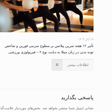
۱۷ آبان ۱۴۰۴
تأثیر ۱۲ هفته تمرین پیلاتس بر سطوح سرمی فورین و شاخص
توده بدنی در زنان مبتلا به دیابت نوع ۲ – فیزیولوژی ورزشی
اطلاعات بیشتر
پاسخی بگذارید
نشانی ایمیل شما منتشر نخواهد شد.
بخش‌های موردنیاز علامت‌گذا