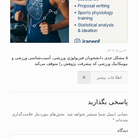
۲۰ مرداد ۱۴۰۴
۵ مشکل جدی دانشجویان فیزیولوژی ورزشی، آسیب‌شناسی ورزشی و
بیومکانیک ورزشی که پیشرفت پژوهش را متوقف می‌کند
اطلاعات بیشتر
پاسخی بگذارید
نشانی ایمیل شما منتشر نخواهد شد.
بخش‌های موردنیاز علامت‌گذاری
شده‌اند
*
دیدگاه