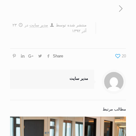
منتشر شده توسط
مدیر سایت
در
۲۳
آذر ۱۳۹۲
Share
20
مدیر سایت
مطالب مرتبط