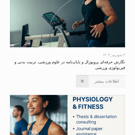
۴ شهریور ۱۴۰۴
نگارش حرفه‌ای پروپوزال و پایان‌نامه در علوم ورزشی، تربیت بدنی و
فیزیولوژی ورزشی
اطلاعات بیشتر