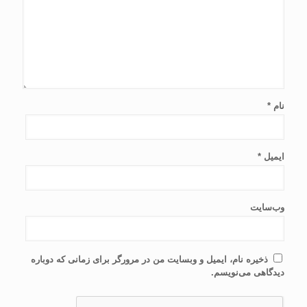
نام
*
ایمیل
*
وب‌سایت
ذخیره نام، ایمیل و وبسایت من در مرورگر برای زمانی که دوباره
دیدگاهی می‌نویسم.