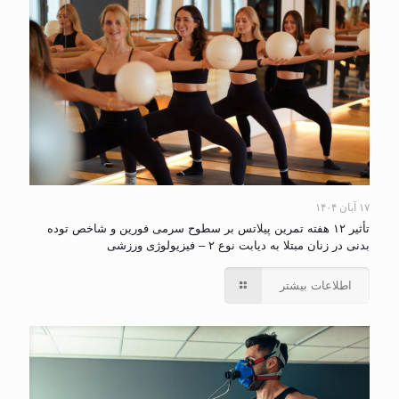
۱۷ آبان ۱۴۰۴
تأثیر ۱۲ هفته تمرین پیلاتس بر سطوح سرمی فورین و شاخص توده
بدنی در زنان مبتلا به دیابت نوع ۲ – فیزیولوژی ورزشی
اطلاعات بیشتر