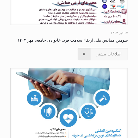
۱۷ تیر ۱۴۰۲
سومین همایش ملی ارتقاء سلامت فرد، خانواده، جامعه، مهر ۱۴۰۲
اطلاعات بیشتر