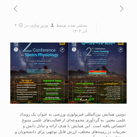
منتشر شده توسط
مدیر سایت
در
۴
آذر ۱۴۰۳
دومین همایش بین‌المللی فیزیولوژی ورزشی به عنوان یک رویداد
علمی معتبر، به گردآوری مجموعه‌ای از فعالیت‌های علمی متنوع
اختصاص یافته است. این همایش با هدف ارائه و تبادل دانش و
تجربیات در زمینه‌های مختلف، ارزش قابل توجهی برای دانشجویان و