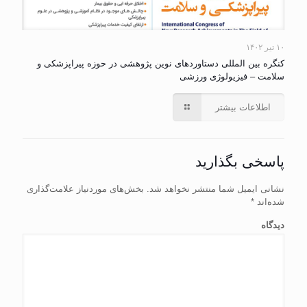
۱۰ تیر ۱۴۰۲
كنگره بين المللی دستاوردهای نوين پژوهشی در حوزه پيراپزشكی و
سلامت – فیزیولوژی ورزشی
اطلاعات بیشتر
پاسخی بگذارید
نشانی ایمیل شما منتشر نخواهد شد.
بخش‌های موردنیاز علامت‌گذاری
شده‌اند
*
دیدگاه