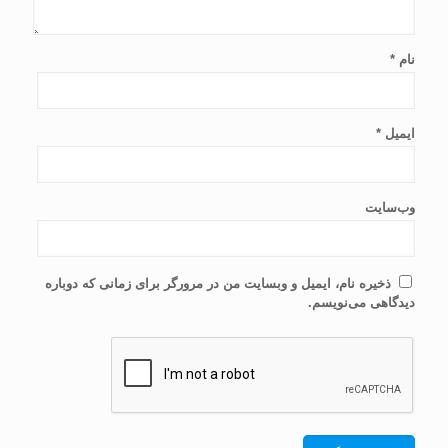
نام
*
ایمیل
*
وب‌سایت
ذخیره نام، ایمیل و وبسایت من در مرورگر برای زمانی که دوباره
دیدگاهی می‌نویسم.