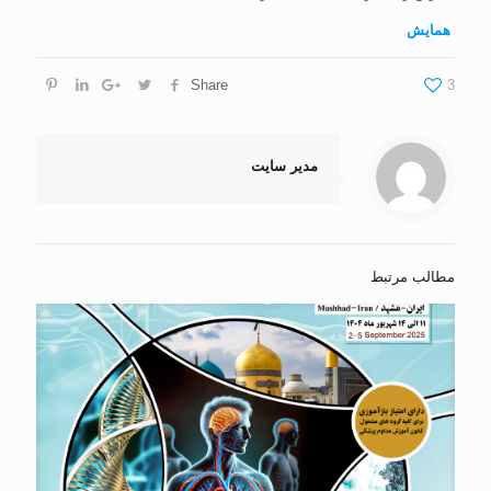
همایش
Share
3
مدیر سایت
مطالب مرتبط