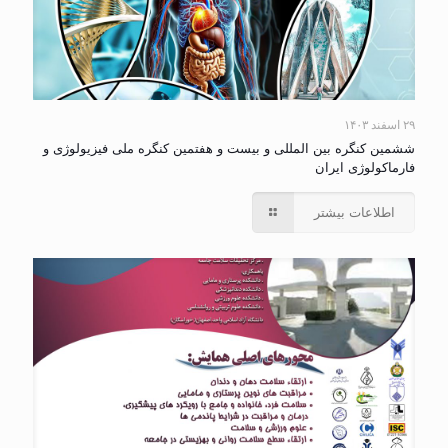
۲۹ اسفند ۱۴۰۳
ششمین کنگره بین المللی و بیست و هفتمین کنگره ملی فیزیولوژی و
فارماکولوژی ایران
اطلاعات بیشتر