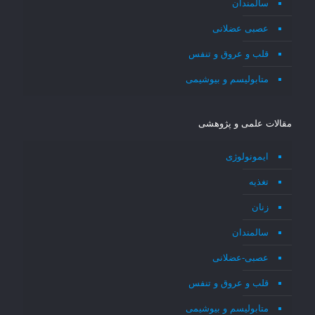
سالمندان
عصبی عضلانی
قلب و عروق و تنفس
متابولیسم و بیوشیمی
مقالات علمی و پژوهشی
ایمونولوژی
تغذیه
زنان
سالمندان
عصبی-عضلانی
قلب و عروق و تنفس
متابولیسم و بیوشیمی