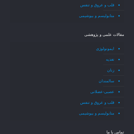
قلب و عروق و تنفس
متابولیسم و بیوشیمی
مقالات علمی و پژوهشی
ایمونولوژی
تغذیه
زنان
سالمندان
عصبی-عضلانی
قلب و عروق و تنفس
متابولیسم و بیوشیمی
تماس با ما