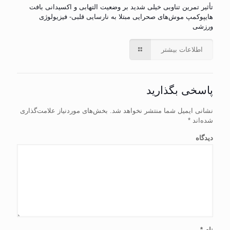
تأثیر تمرین تناوبی خیلی شدید بر وضعیت التهابی و اکسیدانی بافت
هایپوکمپ موش‌های صحرایی مبتلا به نارسایی قلبی- فیزیولوژی
ورزشی
اطلاعات بیشتر
پاسخی بگذارید
نشانی ایمیل شما منتشر نخواهد شد.
بخش‌های موردنیاز علامت‌گذاری
شده‌اند
*
دیدگاه
نام
*