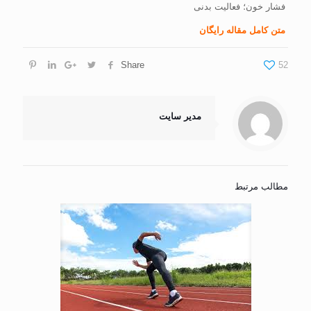
فشار خون؛ فعالیت بدنی
متن کامل مقاله رایگان
Share
52
مدیر سایت
مطالب مرتبط