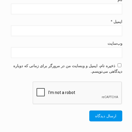
ایمیل
*
وب‌سایت
ذخیره نام، ایمیل و وبسایت من در مرورگر برای زمانی که دوباره
دیدگاهی می‌نویسم.