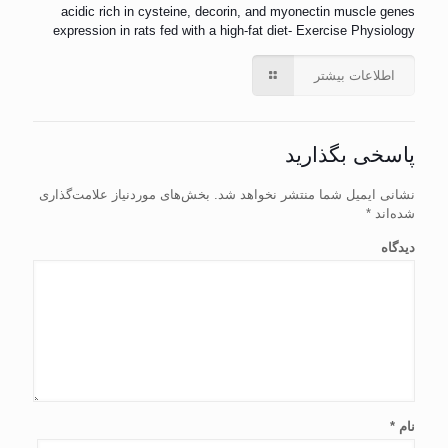
acidic rich in cysteine, decorin, and myonectin muscle genes
expression in rats fed with a high-fat diet- Exercise Physiology
اطلاعات بیشتر
پاسخی بگذارید
نشانی ایمیل شما منتشر نخواهد شد.
بخش‌های موردنیاز علامت‌گذاری
شده‌اند
*
دیدگاه
نام
*