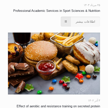
۲۵ مرداد ۱۴۰۴
Professional Academic Services in Sport Sciences & Nutrition
اطلاعات بیشتر
۳ آذر ۱۴۰۲
Effect of aerobic and resistance training on secreted protein