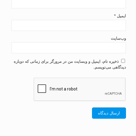
ایمیل
*
وب‌سایت
ذخیره نام، ایمیل و وبسایت من در مرورگر برای زمانی که دوباره
دیدگاهی می‌نویسم.