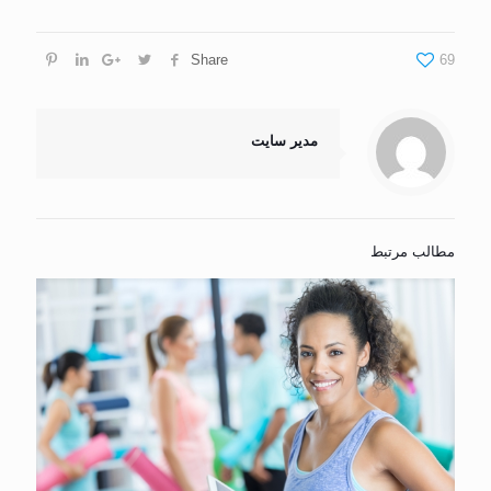
Share
69
مدیر سایت
مطالب مرتبط