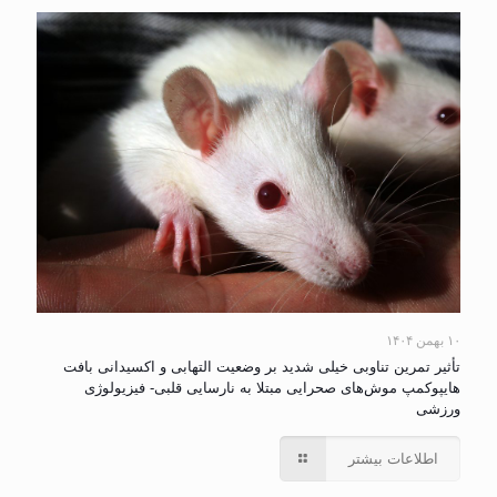
۱۰ بهمن ۱۴۰۴
تأثیر تمرین تناوبی خیلی شدید بر وضعیت التهابی و اکسیدانی بافت
هایپوکمپ موش‌های صحرایی مبتلا به نارسایی قلبی- فیزیولوژی
ورزشی
اطلاعات بیشتر