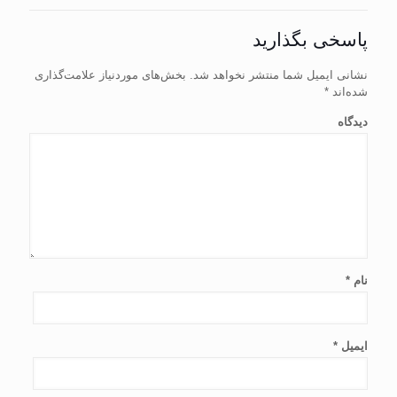
پاسخی بگذارید
نشانی ایمیل شما منتشر نخواهد شد.
بخش‌های موردنیاز علامت‌گذاری
شده‌اند
*
دیدگاه
نام
*
ایمیل
*