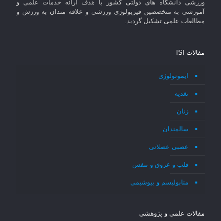
ورزشی دانشگاه های دولتی کشور با هدف ارائه خدمات علمی و
آموزشی به متخصصین فیزیولوژی ورزشی و علاقه مندان به ورزش و
مطالعات علمی تشکیل گردید.
مقالات ISI
ایمونولوژی
تغذیه
زنان
سالمندان
عصبی عضلانی
قلب و عروق و تنفس
متابولیسم و بیوشیمی
مقالات علمی و پژوهشی