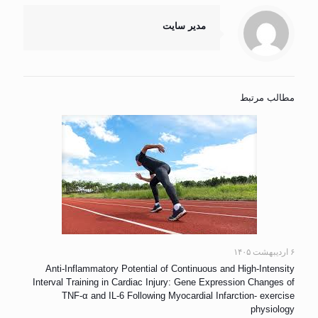
مدیر سایت
مطالب مرتبط
۶ اردیبهشت ۱۴۰۵
Anti-Inflammatory Potential of Continuous and High-Intensity
Interval Training in Cardiac Injury: Gene Expression Changes of
TNF-α and IL-6 Following Myocardial Infarction- exercise
physiology