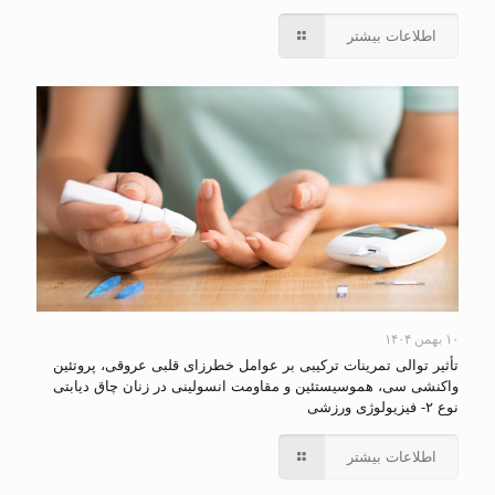
اطلاعات بیشتر
۱۰ بهمن ۱۴۰۴
تأثیر توالی تمرینات ترکیبی بر عوامل خطرزای قلبی عروقی، پروتئین
واکنشی سی، هموسیستئین و مقاومت انسولینی در زنان چاق دیابتی
نوع ۲- فیزیولوژی ورزشی
اطلاعات بیشتر