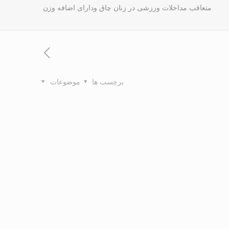
متعاقب مداخلات ورزشی در زنان چاق ودارای اضافه وزن
برچسب ها
موضوعات