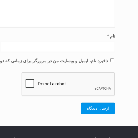
نام
*
ذخیره نام، ایمیل و وبسایت من در مرورگر برای زمانی که دوب