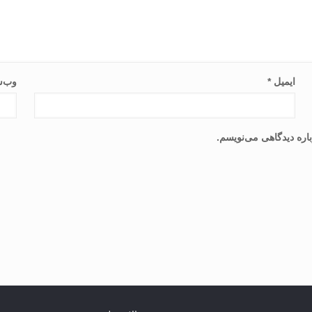
ایمیل
*
وب‌س
اره دیدگاهی می‌نویسم.