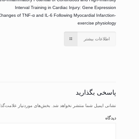
Interval Training in Cardiac Injury: Gene Expression
Changes of TNF-α and IL-6 Following Myocardial Infarction-
exercise physiology
اطلاعات بیشتر
پاسخی بگذارید
نشانی ایمیل شما منتشر نخواهد شد.
بخش‌های موردنیاز علامت‌گذا
دیدگاه