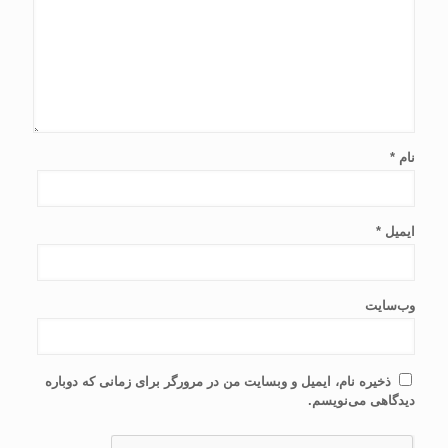
نام
*
ایمیل
*
وب‌سایت
ذخیره نام، ایمیل و وبسایت من در مرورگر برای زمانی که دوباره
دیدگاهی می‌نویسم.