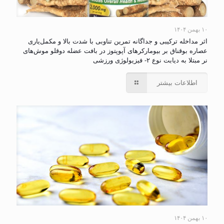
۱۰ بهمن ۱۴۰۴
اثر مداخله ترکیبی و جداگانه تمرین تناوبی با شدت بالا و مکمل‌یاری
عصاره بوقناق بر بیومارکرهای آپوپتوز در بافت عضله دوقلو موش‌های
نر مبتلا به دیابت نوع ۲- فیزیولوژی ورزشی
اطلاعات بیشتر
۱۰ بهمن ۱۴۰۴