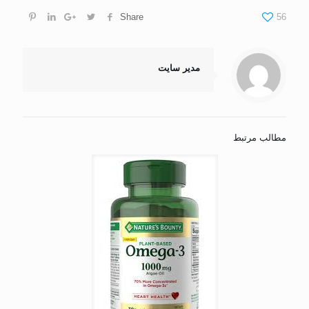
Share
56
مدیر سایت
مطالب مرتبط