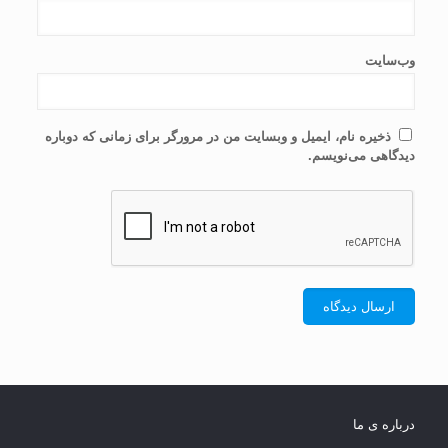
وب‌سایت
ذخیره نام، ایمیل و وبسایت من در مرورگر برای زمانی که دوباره
دیدگاهی می‌نویسم.
درباره ی ما