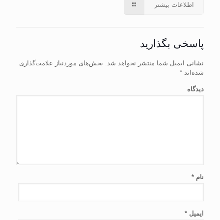
اطلاعات بیشتر
پاسخی بگذارید
نشانی ایمیل شما منتشر نخواهد شد.
بخش‌های موردنیاز علامت‌گذاری
شده‌اند
*
دیدگاه
نام
*
ایمیل
*