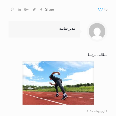
Share
45
مدیر سایت
مطالب مرتبط
۶ اردیبهشت ۱۴۰۵