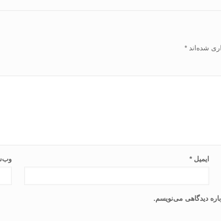
ری شده‌اند
*
ایمیل
*
وب‌س
اره دیدگاهی می‌نویسم.