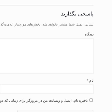
پاسخی بگذارید
نشانی ایمیل شما منتشر نخواهد شد.
بخش‌های موردنیاز علامت‌گذا
دیدگاه
نام
*
ذخیره نام، ایمیل و وبسایت من در مرورگر برای زمانی که دوب