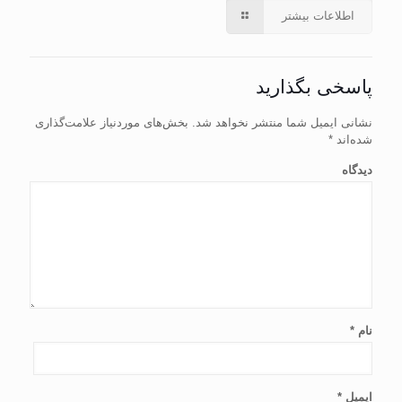
اطلاعات بیشتر
پاسخی بگذارید
نشانی ایمیل شما منتشر نخواهد شد.
بخش‌های موردنیاز علامت‌گذاری
شده‌اند
*
دیدگاه
نام
*
ایمیل
*