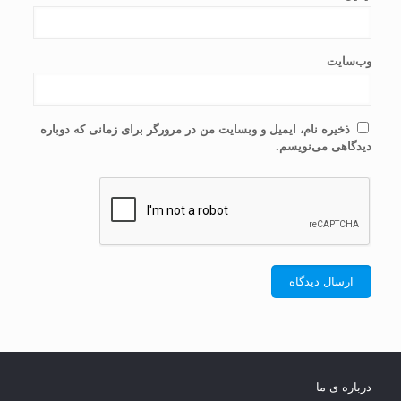
وب‌سایت
ذخیره نام، ایمیل و وبسایت من در مرورگر برای زمانی که دوباره
دیدگاهی می‌نویسم.
درباره ی ما