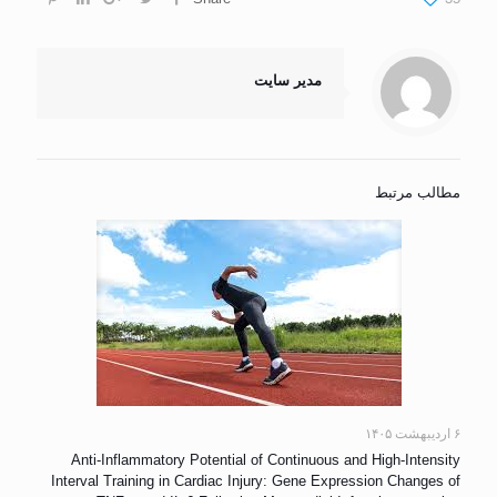
مدیر سایت
مطالب مرتبط
۶ اردیبهشت ۱۴۰۵
Anti-Inflammatory Potential of Continuous and High-Intensity
Interval Training in Cardiac Injury: Gene Expression Changes of