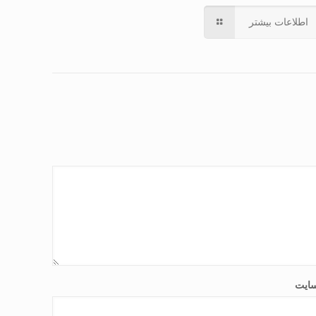
اطلاعات بیشتر
ایت