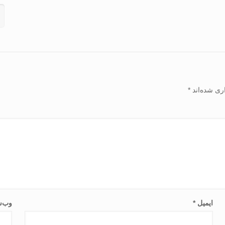
ری شده‌اند
*
ایمیل
*
وب‌س