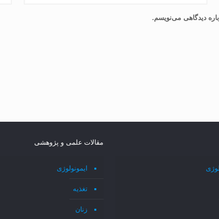
اره دیدگاهی می‌نویسم.
مقالات علمی و پژوهشی
لوژی
ایمونولوژی
تغذیه
زنان