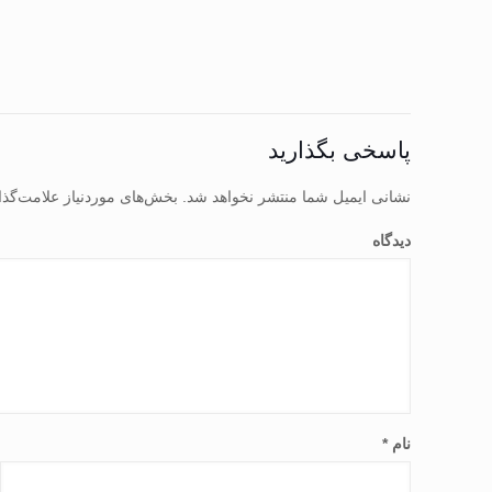
پاسخی بگذارید
نشانی ایمیل شما منتشر نخواهد شد.
بخش‌های موردنیاز علامت‌گذا
دیدگاه
نام
*