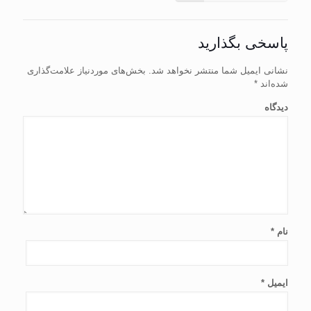
پاسخی بگذارید
نشانی ایمیل شما منتشر نخواهد شد.
بخش‌های موردنیاز علامت‌گذاری
شده‌اند
*
دیدگاه
نام
*
ایمیل
*