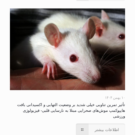
۱۰ بهمن ۱۴۰۴
تأثیر تمرین تناوبی خیلی شدید بر وضعیت التهابی و اکسیدانی بافت
هایپوکمپ موش‌های صحرایی مبتلا به نارسایی قلبی- فیزیولوژی
ورزشی
اطلاعات بیشتر