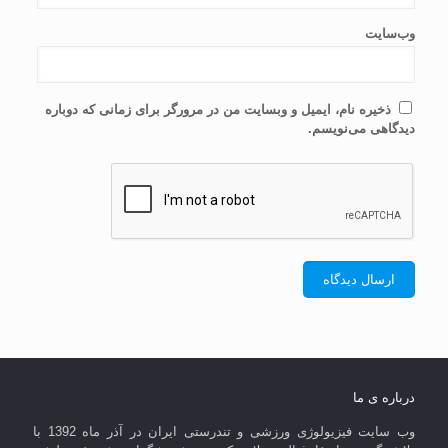
وب‌سایت
ذخیره نام، ایمیل و وبسایت من در مرورگر برای زمانی که دوباره
دیدگاهی می‌نویسم.
درباره ی ما
وب سایت فیزیولوژی ورزشی و تندرستی ایران در آذر ماه 1392 با