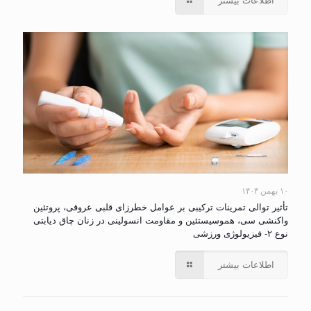
اطلاعات بیشتر
۱۰ بهمن ۱۴۰۴
تأثیر توالی تمرینات ترکیبی بر عوامل خطرزای قلبی عروقی، پروتئین
واکنشی سی، هموسیستئین و مقاومت انسولینی در زنان چاق دیابتی
نوع ۲- فیزیولوژی ورزشی
اطلاعات بیشتر