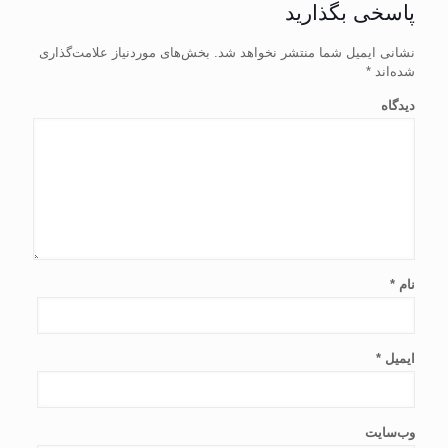
پاسخی بگذارید
نشانی ایمیل شما منتشر نخواهد شد.
بخش‌های موردنیاز علامت‌گذاری
شده‌اند
*
دیدگاه
نام
*
ایمیل
*
وب‌سایت