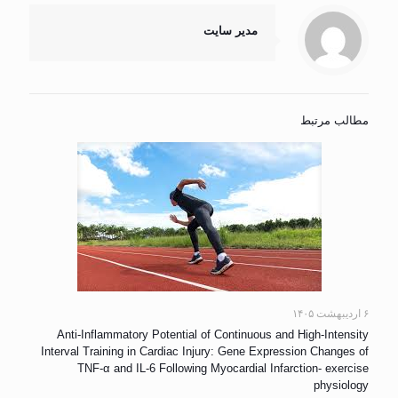
مدیر سایت
مطالب مرتبط
۶ اردیبهشت ۱۴۰۵
Anti-Inflammatory Potential of Continuous and High-Intensity
Interval Training in Cardiac Injury: Gene Expression Changes of
TNF-α and IL-6 Following Myocardial Infarction- exercise
physiology