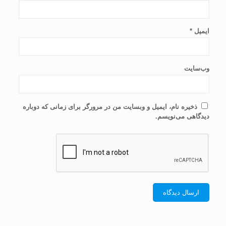
ایمیل
*
وب‌سایت
ذخیره نام، ایمیل و وبسایت من در مرورگر برای زمانی که دوباره
دیدگاهی می‌نویسم.