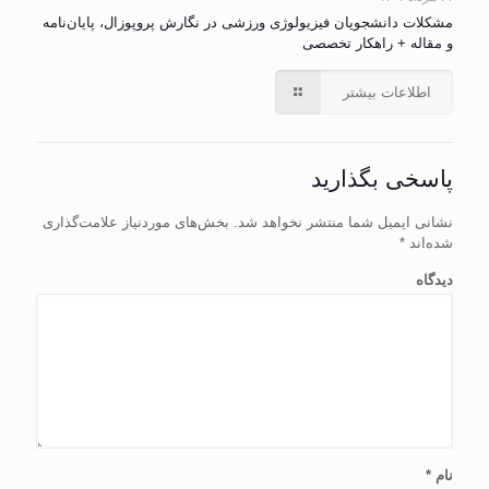
مشکلات دانشجویان فیزیولوژی ورزشی در نگارش پروپوزال، پایان‌نامه
و مقاله + راهکار تخصصی
اطلاعات بیشتر
پاسخی بگذارید
نشانی ایمیل شما منتشر نخواهد شد.
بخش‌های موردنیاز علامت‌گذاری
شده‌اند
*
دیدگاه
نام
*