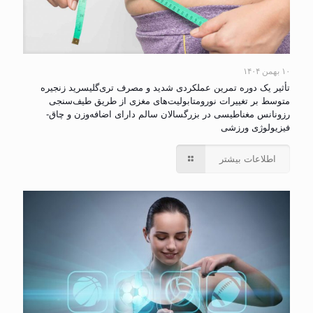
۱۰ بهمن ۱۴۰۴
تأثیر یک دوره تمرین عملکردی شدید و مصرف تری‌گلیسرید زنجیره
متوسط بر تغییرات نورومتابولیت‌های مغزی از طریق طیف‌سنجی
رزونانس مغناطیسی در بزرگسالان سالم دارای اضافه‌وزن و چاق-
فیزیولوژی ورزشی
اطلاعات بیشتر