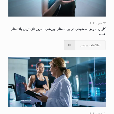
۲۳ مرداد ۱۴۰۴
کاربرد هوش مصنوعی در برنامه‌های ورزشی | مرور تازه‌ترین یافته‌های
علمی
اطلاعات بیشتر
۲۱ مرداد ۱۴۰۴