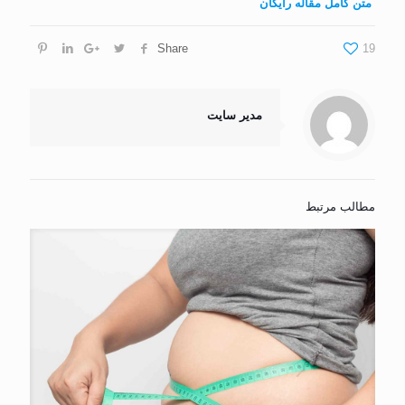
متن کامل مقاله رایگان
Share
19
مدیر سایت
مطالب مرتبط