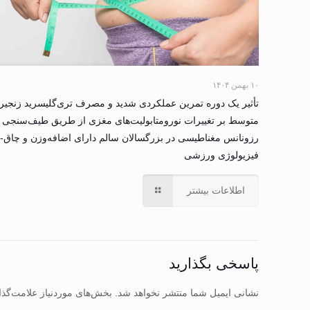
۱۰ بهمن ۱۴۰۴
تأثیر یک دوره تمرین عملکردی شدید و مصرف تری‌گلیسرید زنجیر
متوسط بر تغییرات نورومتابولیت‌های مغزی از طریق طیف‌سنجی
رزونانس مغناطیسی در بزرگسالان سالم دارای اضافه‌وزن و چاق-
فیزیولوژی ورزشی
اطلاعات بیشتر
پاسخی بگذارید
نشانی ایمیل شما منتشر نخواهد شد.
بخش‌های موردنیاز علامت‌گذا