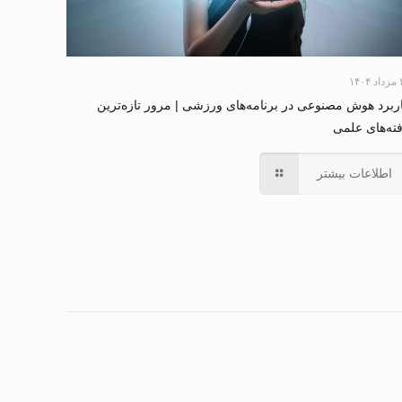
۱۴۰
ربرد هوش مصنوعی در برنامه‌های ورزشی | مرور تازه‌ترین
فته‌های علمی
اطلاعات بیشتر