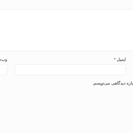
ایمیل
*
وب‌س
اره دیدگاهی می‌نویسم.