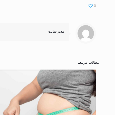
0
مدیر سایت
مطالب مرتبط