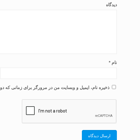
دیدگاه
نام
*
ذخیره نام، ایمیل و وبسایت من در مرورگر برای زمانی که دوب