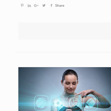
Share