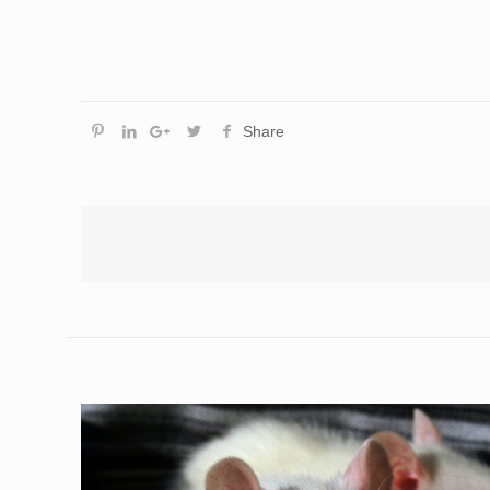
Share