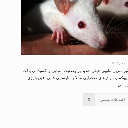
۱۴۰
ثیر تمرین تناوبی خیلی شدید بر وضعیت التهابی و اکسیدانی بافت
یپوکمپ موش‌های صحرایی مبتلا به نارسایی قلبی- فیزیولوژی
رزشی
اطلاعات بیشتر