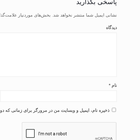
پاسخی بگذارید
نشانی ایمیل شما منتشر نخواهد شد.
بخش‌های موردنیاز علامت‌گذا
دیدگاه
نام
*
ذخیره نام، ایمیل و وبسایت من در مرورگر برای زمانی که دوب