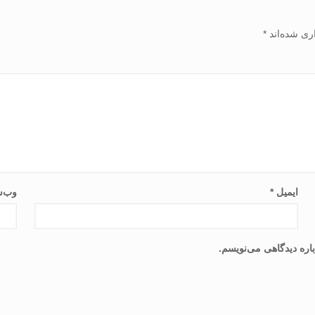
ری شده‌اند
*
ایمیل
*
وب‌س
اره دیدگاهی می‌نویسم.