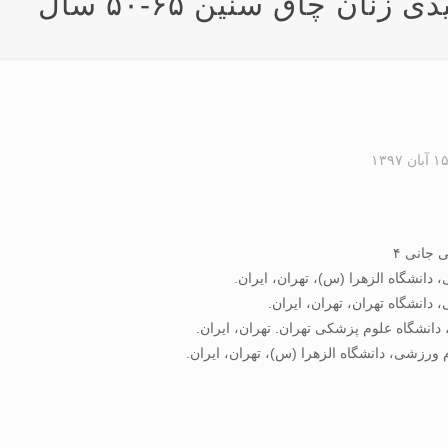
۱ آبان ۱۳۹۷