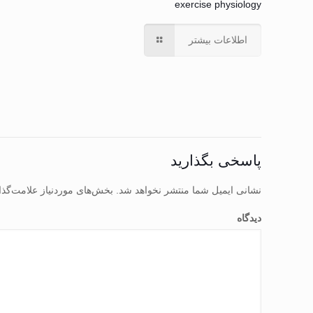
exercise physiology
اطلاعات بیشتر
پاسخی بگذارید
نشانی ایمیل شما منتشر نخواهد شد.
بخش‌های موردنیاز علامت‌گذا
دیدگاه