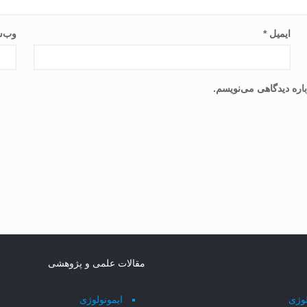
ایمیل
*
وب‌س
اره دیدگاهی می‌نویسم.
مقالات علمی و پژوهشی
لوژی
ایمونولوژی