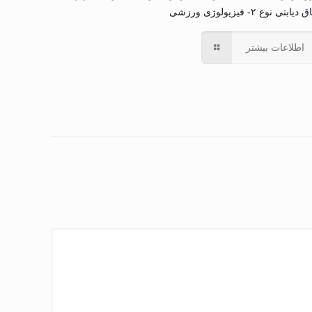
دیابتی نوع ۲- فیزیولوژی ورزشی
اطلاعات بیشتر