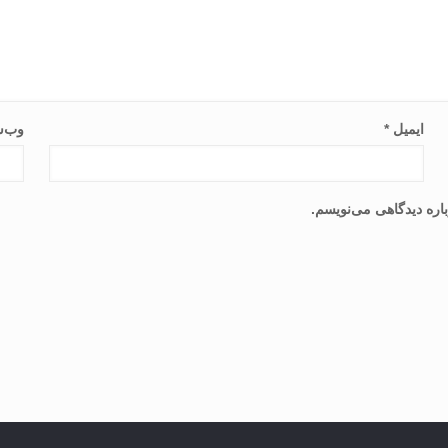
ایمیل
*
وب‌س
اره دیدگاهی می‌نویسم.