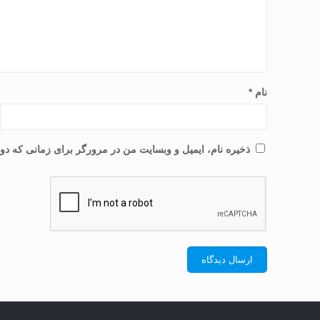
نام
*
ذخیره نام، ایمیل و وبسایت من در مرورگر برای زمانی که دوب