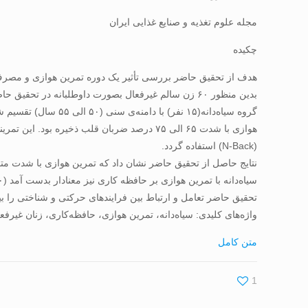
مجله علوم تغذیه و صنایع غذایی ایران
چکیده
هدف از تحقیق حاضر بررسی تأثیر یک دوره تمرین هوازی و مصرف س
(N-Back)­ استفاده ­گردد.
سیاه‌دانه با تمرین هوازی بر حافظه کاری نیز معنادار بدست آمد (۰۰۱/۰ p=).
تحقیق حاضر تعامل و ارتباط بین فرایندهای حرکتی و شناختی را ب
واژه‌های کلیدی: سیاه‌دانه، تمرین هوازی، حافظه‌کاری، زنان غیرفع
متن کامل
1