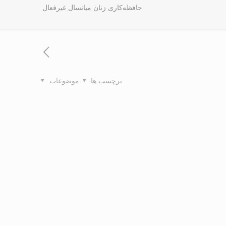
حافظه‌کاری زنان میانسال غیرفعال
برچسب ها
موضوعات