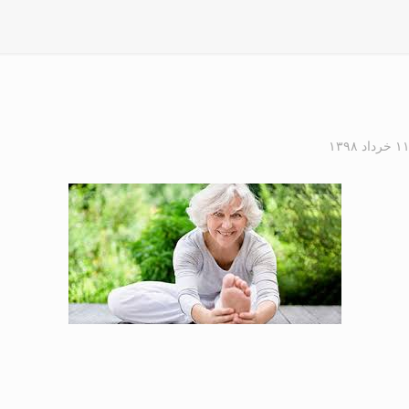
۱ خرداد ۱۳۹۸