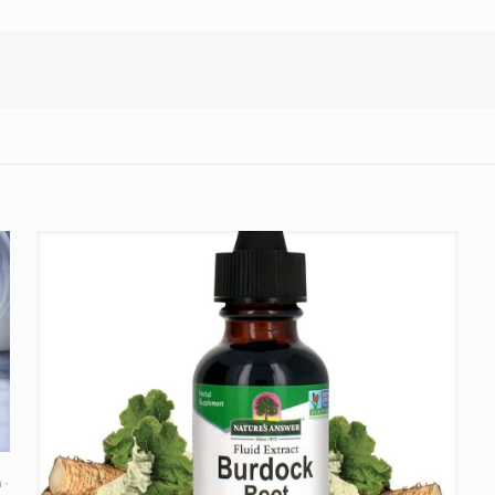
۱۰ بهمن ۴