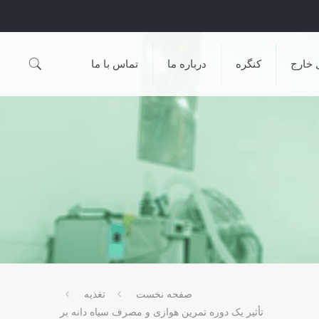
 خارج
کنگره
درباره ما
تماس با ما
صفحه نخست
تغذیه
تأثیر یک دوره تمرین هوازی و مصرف سیاه دانه بر