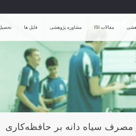
هشی
مقالات ISI
مشاوره پژوهشی
فایل ها
تحصیل
 مصرف سیاه دانه بر حافظه‌کاری