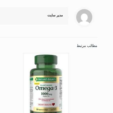
مدیر سایت
مطالب مرتبط