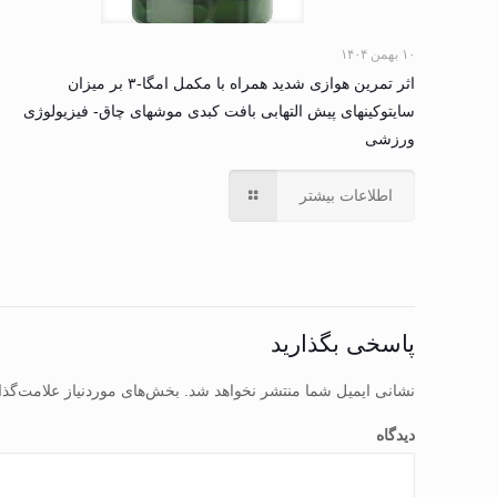
۱۰ بهمن ۱۴۰۴
اثر تمرین هوازی شدید همراه با مکمل امگا-۳ بر میزان
سایتوکینهای پیش التهابی بافت کبدی موشهای چاق- فیزیولوژی
ورزشی
اطلاعات بیشتر
پاسخی بگذارید
نشانی ایمیل شما منتشر نخواهد شد.
بخش‌های موردنیاز علامت‌گذا
دیدگاه