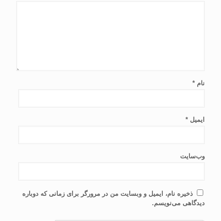
نام
*
ایمیل
*
وب‌سایت
ذخیره نام، ایمیل و وبسایت من در مرورگر برای زمانی که دوباره
دیدگاهی می‌نویسم.