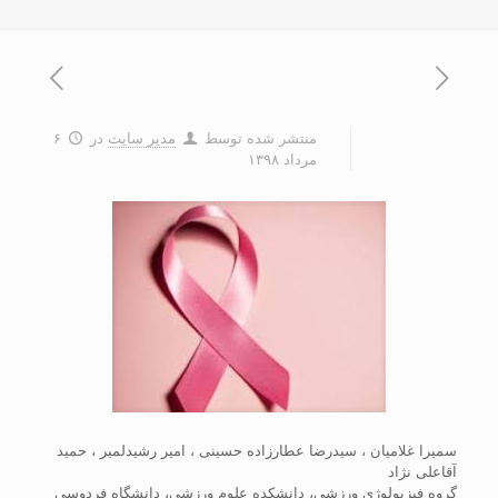
منتشر شده توسط
مدیر سایت
در
۶
مرداد ۱۳۹۸
سمیرا غلامیان ، سیدرضا عطارزاده حسینی ، امیر رشیدلمیر ، حمید
آقاعلی نژاد
گروه فیزیولوژی ورزشی، دانشکده علوم ورزشی، دانشگاه فردوسی