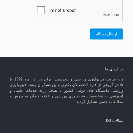
درباره ی ما
وب سایت فیزیولوژی ورزشی و تندرستی ایران در آذر ماه 1392 با
تلاش گروهی از فارغ التحصیلان دکتری و پژوهشگران رشته فیزیولوژی
ورزشی دانشگاه های دولتی کشور با هدف ارائه خدمات علمی و
آموزشی به متخصصین فیزیولوژی ورزشی و علاقه مندان به ورزش و
مطالعات علمی تشکیل گردید.
مقالات ISI