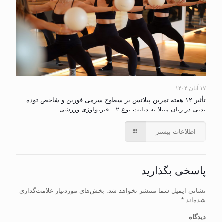
۱۷ آبان ۱۴۰۴
تأثیر ۱۲ هفته تمرین پیلاتس بر سطوح سرمی فورین و شاخص توده
بدنی در زنان مبتلا به دیابت نوع ۲ – فیزیولوژی ورزشی
اطلاعات بیشتر
پاسخی بگذارید
نشانی ایمیل شما منتشر نخواهد شد.
بخش‌های موردنیاز علامت‌گذاری
شده‌اند
*
دیدگاه