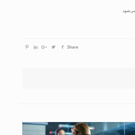
Share