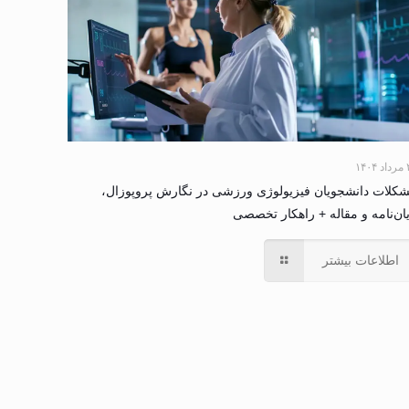
۱۴۰
کلات دانشجویان فیزیولوژی ورزشی در نگارش پروپوزال،
یان‌نامه و مقاله + راهکار تخصصی
اطلاعات بیشتر