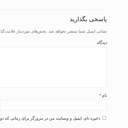
پاسخی بگذارید
نشانی ایمیل شما منتشر نخواهد شد.
بخش‌های موردنیاز علامت‌گذا
دیدگاه
نام
*
ذخیره نام، ایمیل و وبسایت من در مرورگر برای زمانی که دوب