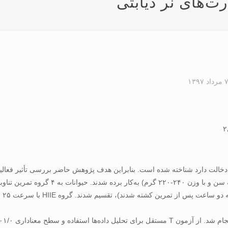
 مرداد ۱۳۹۷