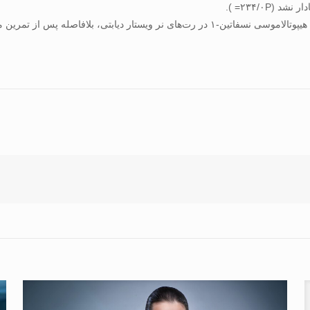
دیابتی، بلافاصله پس از تمرین می‌شود.