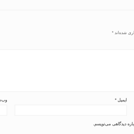
ری شده‌اند
*
ایمیل
*
وب‌س
اره دیدگاهی می‌نویسم.