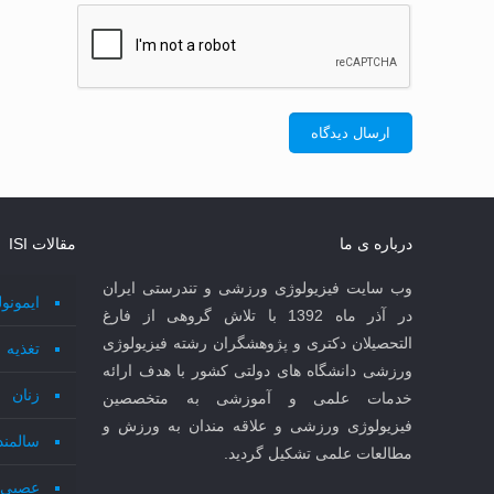
درباره ی ما
مقالات ISI
وب سایت فیزیولوژی ورزشی و تندرستی ایران
ایمونو
در آذر ماه 1392 با تلاش گروهی از فارغ
التحصیلان دکتری و پژوهشگران رشته فیزیولوژی
تغذیه
ورزشی دانشگاه های دولتی کشور با هدف ارائه
زنان
خدمات علمی و آموزشی به متخصصین
فیزیولوژی ورزشی و علاقه مندان به ورزش و
سالمند
مطالعات علمی تشکیل گردید.
عصبی 