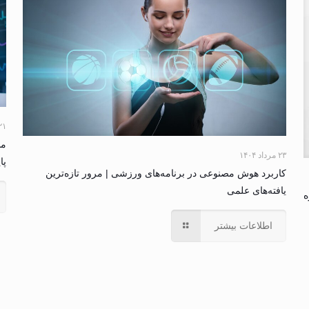
۲۱ مرداد ۴
مش
۲۳ مرداد ۱۴۰۴
پا
کاربرد هوش مصنوعی در برنامه‌های ورزشی | مرور تازه‌ترین
یافته‌های علمی
ه
اطلاعات بیشتر