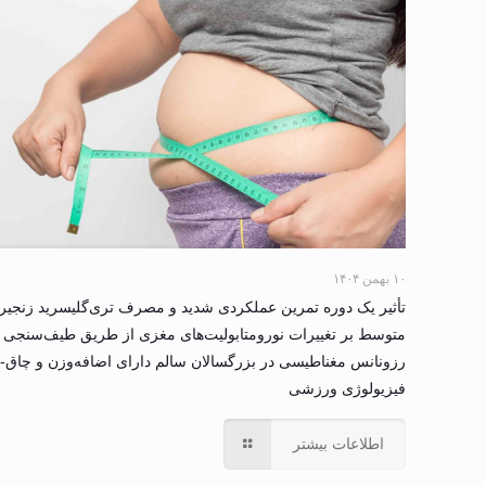
۱۰ بهمن ۱۴۰۴
تأثیر یک دوره تمرین عملکردی شدید و مصرف تری‌گلیسرید زنجیر
متوسط بر تغییرات نورومتابولیت‌های مغزی از طریق طیف‌سنجی
رزونانس مغناطیسی در بزرگسالان سالم دارای اضافه‌وزن و چاق-
فیزیولوژی ورزشی
اطلاعات بیشتر