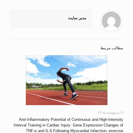
مدیر سایت
مطالب مرتبط
۶ اردیبهشت ۱۴۰۵
Anti-Inflammatory Potential of Continuous and High-Intensity
Interval Training in Cardiac Injury: Gene Expression Changes of
TNF-α and IL-6 Following Myocardial Infarction- exercise