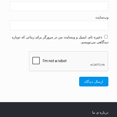
وب‌سایت
ذخیره نام، ایمیل و وبسایت من در مرورگر برای زمانی که دوباره
دیدگاهی می‌نویسم.
درباره ی ما