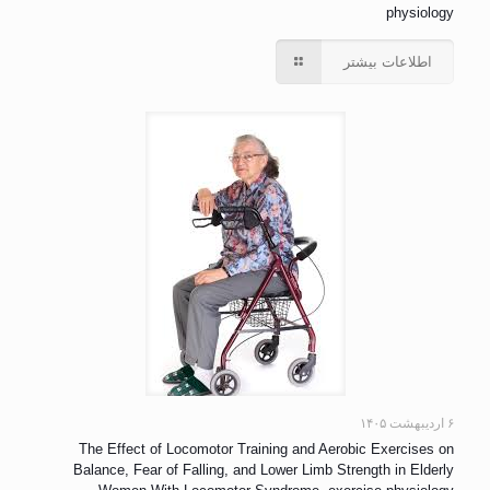
physiology
اطلاعات بیشتر
۶ اردیبهشت ۱۴۰۵
The Effect of Locomotor Training and Aerobic Exercises on
Balance, Fear of Falling, and Lower Limb Strength in Elderly