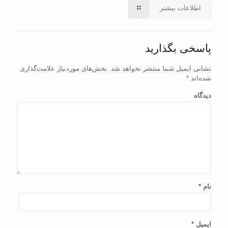
اطلاعات بیشتر
پاسخی بگذارید
نشانی ایمیل شما منتشر نخواهد شد.
بخش‌های موردنیاز علامت‌گذاری
شده‌اند
*
دیدگاه
نام
*
ایمیل
*