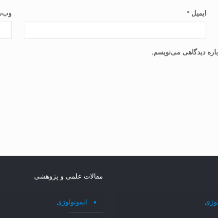
ایمیل
*
وب‌س
اره دیدگاهی می‌نویسم.
مقالات علمی و پژوهشی
لوژی
ایمونولوژی