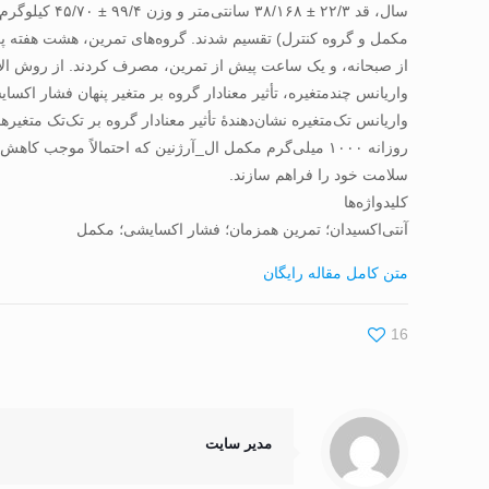
روزانه ۱۰۰۰ میلی‌گرم مکمل ال_آرژنین که احتمالاً موج
سلامت خود را فراهم سازند.
کلیدواژه‌ها
آنتی‌اکسیدان؛ تمرین همزمان؛ فشار اکسایشی؛ مکمل
متن کامل مقاله رایگان
16
مدیر سایت