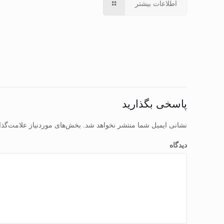
اطلاعات بیشتر
پاسخی بگذارید
نشانی ایمیل شما منتشر نخواهد شد.
بخش‌های موردنیاز علامت‌گذا
دیدگاه