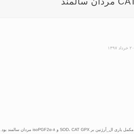
۲ خرداد ۱۳۹۷