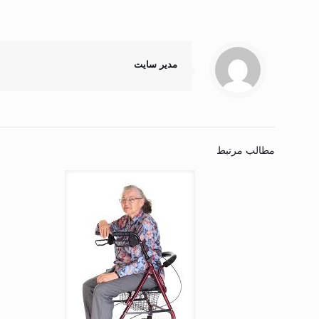
مدیر سایت
مطالب مرتبط