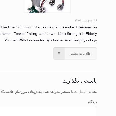
۶ اردیبهشت ۱۴۰۵
The Effect of Locomotor Training and Aerobic Exercises on
alance, Fear of Falling, and Lower Limb Strength in Elderly
Women With Locomotor Syndrome- exercise physiology
اطلاعات بیشتر
پاسخی بگذارید
نشانی ایمیل شما منتشر نخواهد شد.
بخش‌های موردنیاز علامت‌گذا
دیدگاه