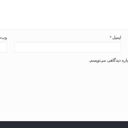
ایمیل
*
وب‌س
اره دیدگاهی می‌نویسم.