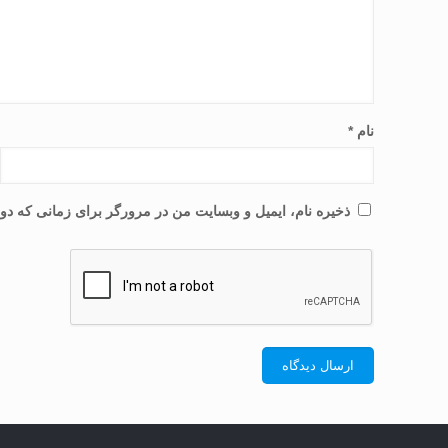
نام
*
ذخیره نام، ایمیل و وبسایت من در مرورگر برای زمانی که دوب