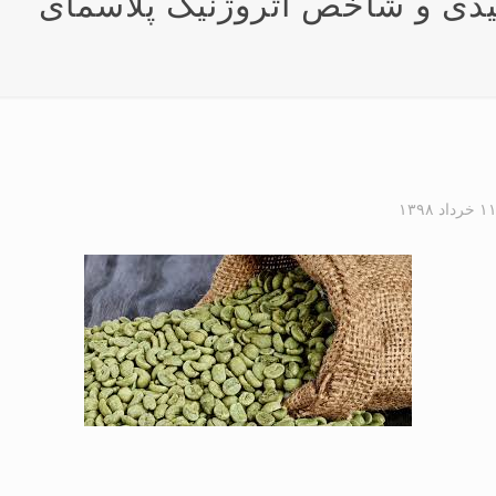
پیدی و شاخص آتروژنیک پلاسمای
۱ خرداد ۱۳۹۸