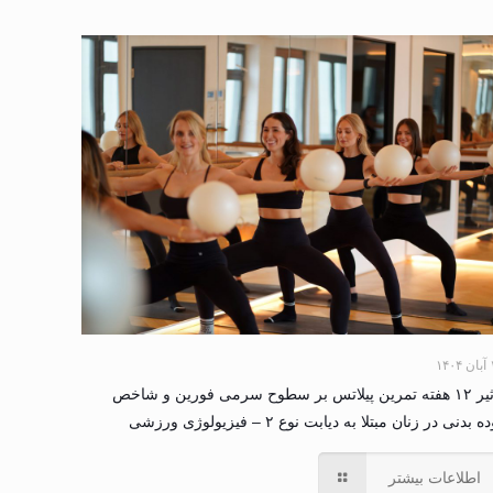
۱۴۰
تأثیر ۱۲ هفته تمرین پیلاتس بر سطوح سرمی فورین و شاخص
ه بدنی در زنان مبتلا به دیابت نوع ۲ – فیزیولوژی ورزشی
اطلاعات بیشتر