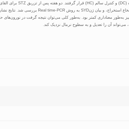
در سه گروه چهارتایی دیابتی تم
می‌تواند آن را تعدیل و به سطوح نرمال نزدیک کند.