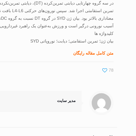
آسیب نورونی درگیر است و ورزش به‌عنوان یک راهبرد غیردارویی، 
کلیدواژه ها
بیان ژن؛ تمرین استقامتی؛ دیابت؛ نوروپاتی SYD
متن کامل مقاله رایگان
78
مدیر سایت