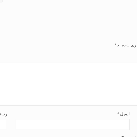
ری شده‌اند
*
ایمیل
*
وب‌س