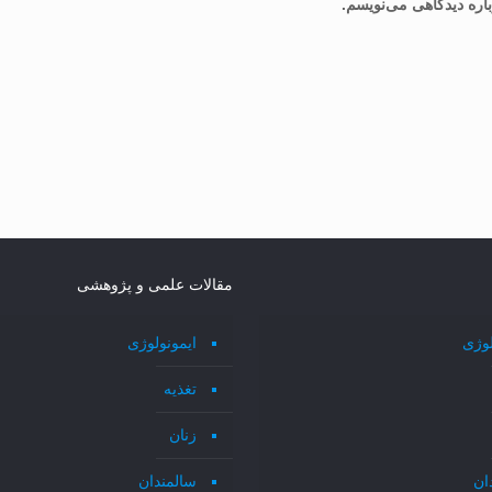
اره دیدگاهی می‌نویسم.
مقالات علمی و پژوهشی
لوژی
ایمونولوژی
تغذیه
زنان
ان
سالمندان