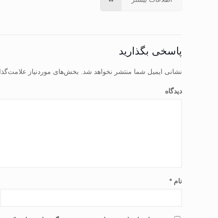
پاسخی بگذارید
نشانی ایمیل شما منتشر نخواهد شد.
بخش‌های موردنیاز علامت‌گذا
دیدگاه
نام
*